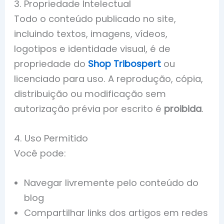
3. Propriedade Intelectual
Todo o conteúdo publicado no site,
incluindo textos, imagens, vídeos,
logotipos e identidade visual, é de
propriedade do
Shop Tribospert
ou
licenciado para uso. A reprodução, cópia,
distribuição ou modificação sem
autorização prévia por escrito é
proibida
.
4. Uso Permitido
Você pode:
Navegar livremente pelo conteúdo do
blog
Compartilhar links dos artigos em redes