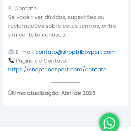
8. Contato
Se você tiver dúvidas, sugestões ou
reclamações sobre estes termos, entre
em contato conosco:
E-mail:
contato@shoptribospert.com
Página de Contato:
https://shoptribospert.com/contato
Última atualização: Abril de 2025