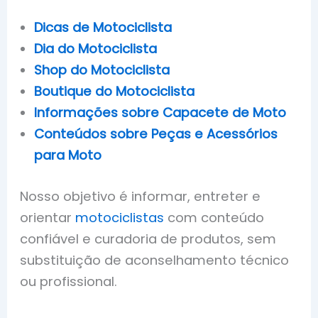
Dicas de Motociclista
Dia do Motociclista
Shop do Motociclista
Boutique do Motociclista
Informações sobre Capacete de Moto
Conteúdos sobre Peças e Acessórios
para Moto
Nosso objetivo é informar, entreter e
orientar
motociclistas
com conteúdo
confiável e curadoria de produtos, sem
substituição de aconselhamento técnico
ou profissional.