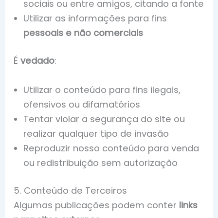
sociais ou entre amigos, citando a fonte
Utilizar as informações para fins
pessoais e não comerciais
É
vedado
:
Utilizar o conteúdo para fins ilegais,
ofensivos ou difamatórios
Tentar violar a segurança do site ou
realizar qualquer tipo de invasão
Reproduzir nosso conteúdo para venda
ou redistribuição sem autorização
5. Conteúdo de Terceiros
Algumas publicações podem conter
links