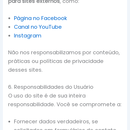
para sites externos
, como:
Página no Facebook
Canal no YouTube
Instagram
Não nos responsabilizamos por conteúdo,
práticas ou políticas de privacidade
desses sites.
6. Responsabilidades do Usuário
O uso do site é de sua inteira
responsabilidade. Você se compromete a:
Fornecer dados verdadeiros, se