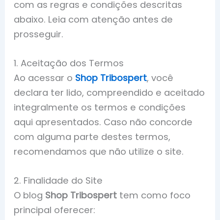
com as regras e condições descritas
abaixo. Leia com atenção antes de
prosseguir.
1. Aceitação dos Termos
Ao acessar o
Shop Tribospert
, você
declara ter lido, compreendido e aceitado
integralmente os termos e condições
aqui apresentados. Caso não concorde
com alguma parte destes termos,
recomendamos que não utilize o site.
2. Finalidade do Site
O blog
Shop Tribospert
tem como foco
principal oferecer: