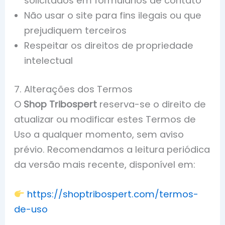
solicitados em formulários de contato
Não usar o site para fins ilegais ou que
prejudiquem terceiros
Respeitar os direitos de propriedade
intelectual
7. Alterações dos Termos
O
Shop Tribospert
reserva-se o direito de
atualizar ou modificar estes Termos de
Uso a qualquer momento, sem aviso
prévio. Recomendamos a leitura periódica
da versão mais recente, disponível em:
https://shoptribospert.com/termos-
de-uso