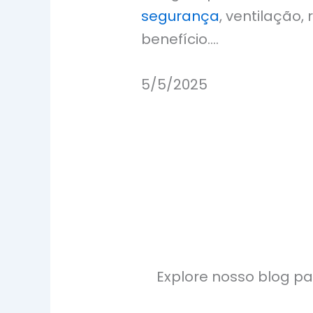
segurança
, ventilação, 
benefício.…
5/5/2025
Explore nosso blog pa