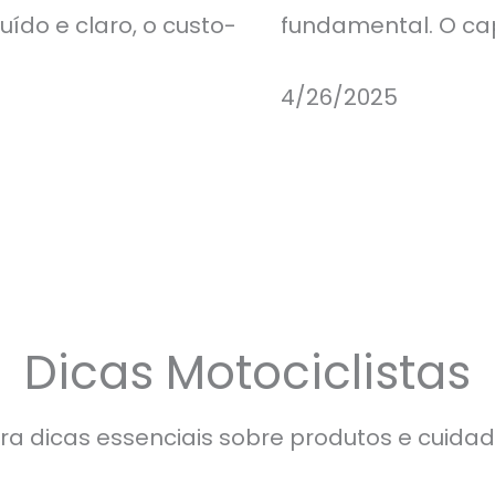
ruído e claro, o custo-
fundamental. O ca
4/26/2025
Dicas Motociclistas
ra dicas essenciais sobre produtos e cuidad