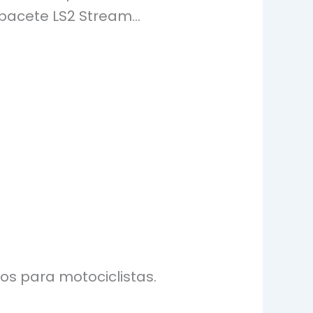
pacete LS2 Stream…
os para motociclistas.