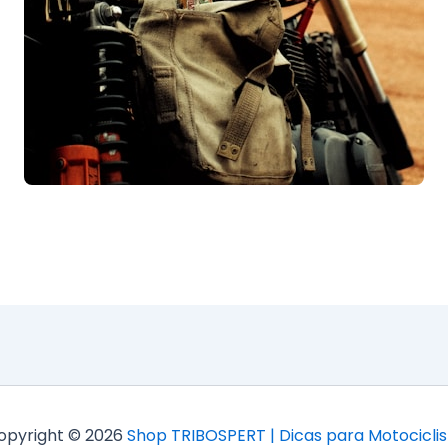
opyright © 2026
Shop TRIBOSPERT | Dicas para Motociclis