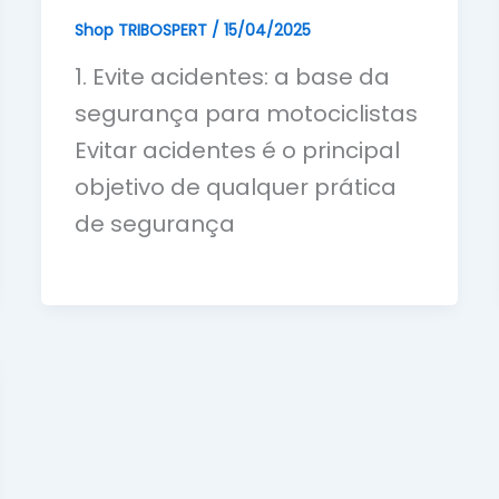
Shop TRIBOSPERT
/
15/04/2025
1. Evite acidentes: a base da
segurança para motociclistas
Evitar acidentes é o principal
objetivo de qualquer prática
de segurança