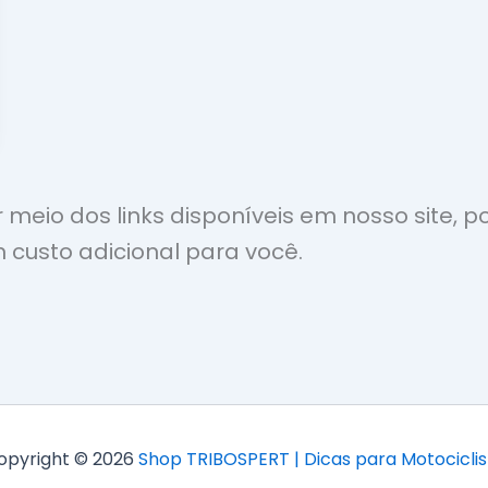
meio dos links disponíveis em nosso site,
 custo adicional para você.
opyright © 2026
Shop TRIBOSPERT | Dicas para Motociclis