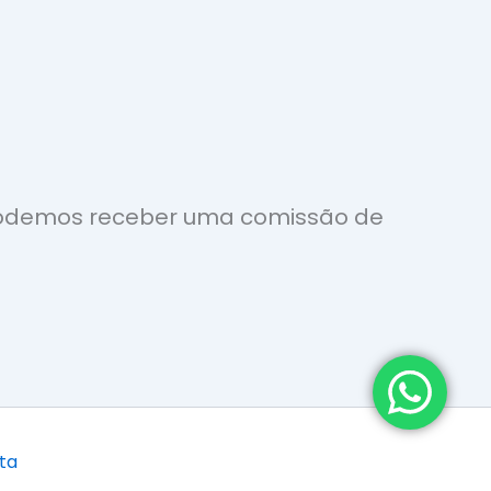
 podemos receber uma comissão de
ta