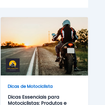
Dicas de Motociclista
Dicas Essenciais para
Motociclistas: Produtos e