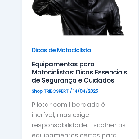
Dicas de Motociclista
Equipamentos para
Motociclistas: Dicas Essenciais
de Segurança e Cuidados
Shop TRIBOSPERT
/
14/04/2025
Pilotar com liberdade é
incrível, mas exige
responsabilidade. Escolher os
equipamentos certos para