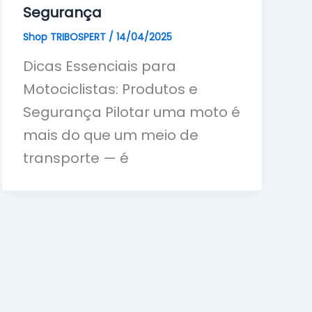
Segurança
Shop TRIBOSPERT
/
14/04/2025
Dicas Essenciais para
Motociclistas: Produtos e
Segurança Pilotar uma moto é
mais do que um meio de
transporte — é