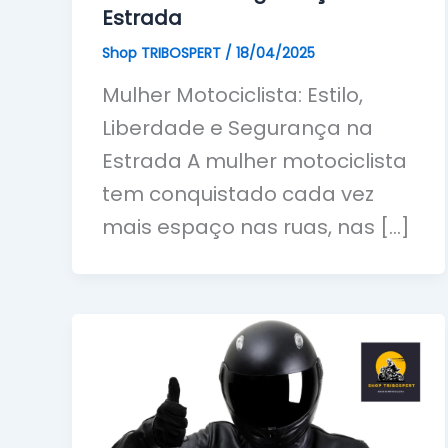
Estrada
Shop TRIBOSPERT
/
18/04/2025
Mulher Motociclista: Estilo,
Liberdade e Segurança na
Estrada A mulher motociclista
tem conquistado cada vez
mais espaço nas ruas, nas […]