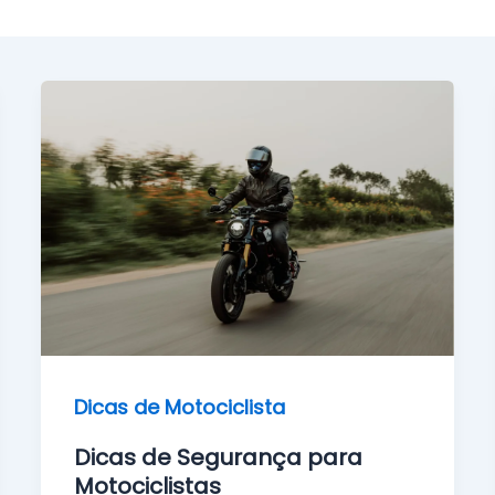
Dicas de Motociclista
Dicas de Segurança para
Motociclistas