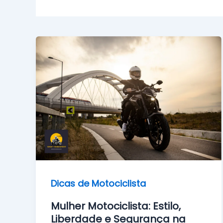
Dicas de Motociclista
Mulher Motociclista: Estilo,
Liberdade e Segurança na