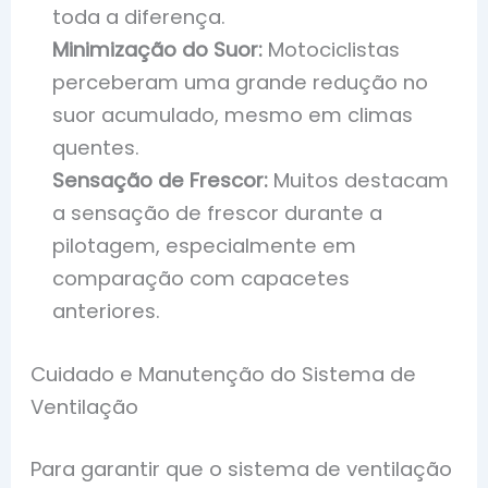
toda a diferença.
Minimização do Suor:
Motociclistas
perceberam uma grande redução no
suor acumulado, mesmo em climas
quentes.
Sensação de Frescor:
Muitos destacam
a sensação de frescor durante a
pilotagem, especialmente em
comparação com capacetes
anteriores.
Cuidado e Manutenção do Sistema de
Ventilação
Para garantir que o sistema de ventilação