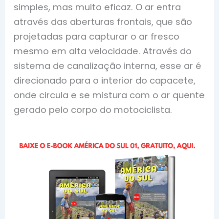
simples, mas muito eficaz. O ar entra
através das aberturas frontais, que são
projetadas para capturar o ar fresco
mesmo em alta velocidade. Através do
sistema de canalização interna, esse ar é
direcionado para o interior do capacete,
onde circula e se mistura com o ar quente
gerado pelo corpo do motociclista.