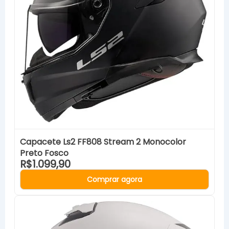
Capacete Ls2 FF808 Stream 2 Monocolor
Preto Fosco
R$1.099,90
Comprar agora