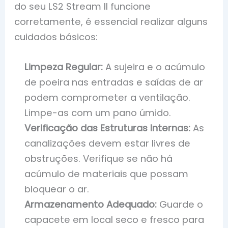
do seu LS2 Stream II funcione
corretamente, é essencial realizar alguns
cuidados básicos:
Limpeza Regular:
A sujeira e o acúmulo
de poeira nas entradas e saídas de ar
podem comprometer a ventilação.
Limpe-as com um pano úmido.
Verificação das Estruturas Internas:
As
canalizações devem estar livres de
obstruções. Verifique se não há
acúmulo de materiais que possam
bloquear o ar.
Armazenamento Adequado:
Guarde o
capacete em local seco e fresco para