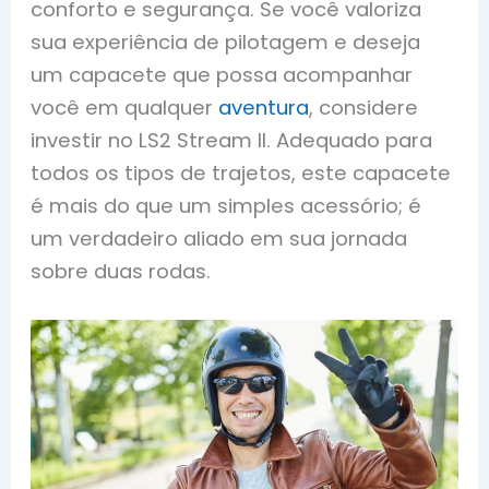
conforto e segurança. Se você valoriza
sua experiência de pilotagem e deseja
um capacete que possa acompanhar
você em qualquer
aventura
, considere
investir no LS2 Stream II. Adequado para
todos os tipos de trajetos, este capacete
é mais do que um simples acessório; é
um verdadeiro aliado em sua jornada
sobre duas rodas.