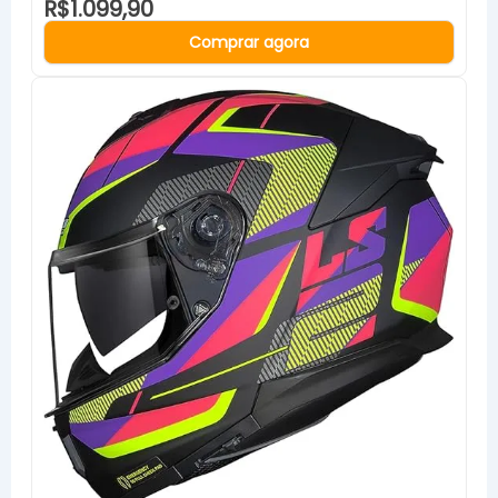
R$1.099,90
Comprar agora