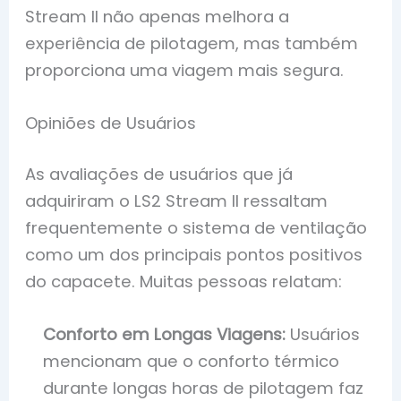
Stream II não apenas melhora a
experiência de pilotagem, mas também
proporciona uma viagem mais segura.
Opiniões de Usuários
As avaliações de usuários que já
adquiriram o LS2 Stream II ressaltam
frequentemente o sistema de ventilação
como um dos principais pontos positivos
do capacete. Muitas pessoas relatam:
Conforto em Longas Viagens:
Usuários
mencionam que o conforto térmico
durante longas horas de pilotagem faz