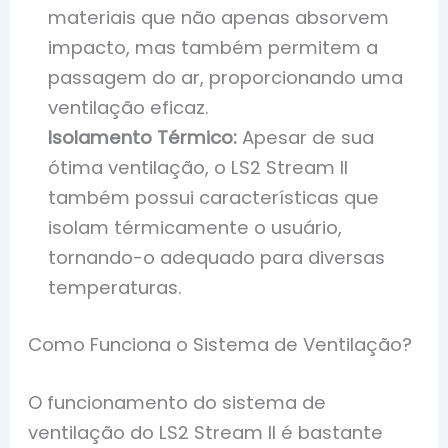
materiais que não apenas absorvem
impacto, mas também permitem a
passagem do ar, proporcionando uma
ventilação eficaz.
Isolamento Térmico:
Apesar de sua
ótima ventilação, o LS2 Stream II
também possui características que
isolam térmicamente o usuário,
tornando-o adequado para diversas
temperaturas.
Como Funciona o Sistema de Ventilação?
O funcionamento do sistema de
ventilação do LS2 Stream II é bastante