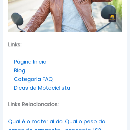
Links:
Página Inicial
Blog
Categoria FAQ
Dicas de Motociclista
Links Relacionados:
Qual é o material do
Qual o peso do