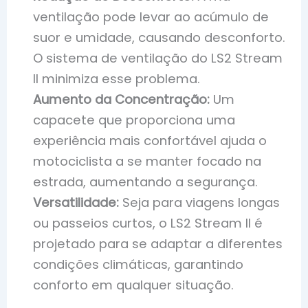
ventilação pode levar ao acúmulo de
suor e umidade, causando desconforto.
O sistema de ventilação do LS2 Stream
II minimiza esse problema.
Aumento da Concentração:
Um
capacete que proporciona uma
experiência mais confortável ajuda o
motociclista a se manter focado na
estrada, aumentando a segurança.
Versatilidade:
Seja para viagens longas
ou passeios curtos, o LS2 Stream II é
projetado para se adaptar a diferentes
condições climáticas, garantindo
conforto em qualquer situação.