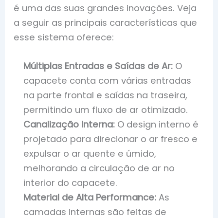
é uma das suas grandes inovações. Veja
a seguir as principais características que
esse sistema oferece:
Múltiplas Entradas e Saídas de Ar:
O
capacete conta com várias entradas
na parte frontal e saídas na traseira,
permitindo um fluxo de ar otimizado.
Canalização Interna:
O design interno é
projetado para direcionar o ar fresco e
expulsar o ar quente e úmido,
melhorando a circulação de ar no
interior do capacete.
Material de Alta Performance:
As
camadas internas são feitas de