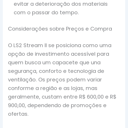
evitar a deterioração dos materiais
com o passar do tempo.
Considerações sobre Preços e Compra
O LS2 Stream II se posiciona como uma
opção de investimento acessível para
quem busca um capacete que una
segurança, conforto e tecnologia de
ventilação. Os preços podem variar
conforme a região e as lojas, mas
geralmente, custam entre R$ 600,00 e R$
900,00, dependendo de promoções e
ofertas.