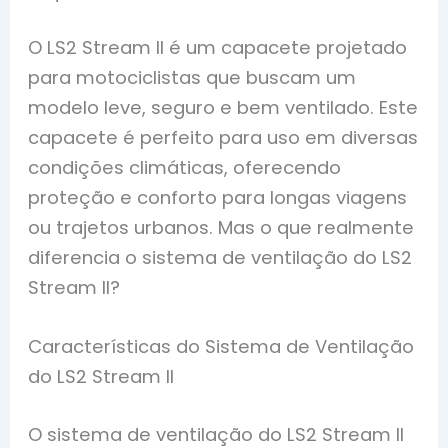
O LS2 Stream II é um capacete projetado
para motociclistas que buscam um
modelo leve, seguro e bem ventilado. Este
capacete é perfeito para uso em diversas
condições climáticas, oferecendo
proteção e conforto para longas viagens
ou trajetos urbanos. Mas o que realmente
diferencia o sistema de ventilação do LS2
Stream II?
Características do Sistema de Ventilação
do LS2 Stream II
O sistema de ventilação do LS2 Stream II