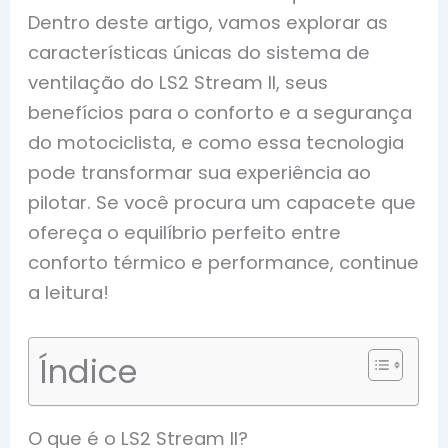
Dentro deste artigo, vamos explorar as
características únicas do sistema de
ventilação do LS2 Stream II, seus
benefícios para o conforto e a segurança
do motociclista, e como essa tecnologia
pode transformar sua experiência ao
pilotar. Se você procura um capacete que
ofereça o equilíbrio perfeito entre
conforto térmico e performance, continue
a leitura!
Índice
O que é o LS2 Stream II?