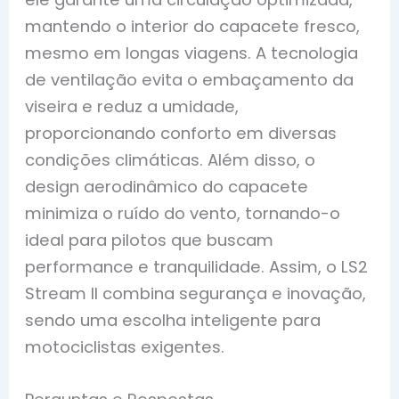
mantendo o interior do capacete fresco,
mesmo em longas viagens. A tecnologia
de ventilação evita o embaçamento da
viseira e reduz a umidade,
proporcionando conforto em diversas
condições climáticas. Além disso, o
design aerodinâmico do capacete
minimiza o ruído do vento, tornando-o
ideal para pilotos que buscam
performance e tranquilidade. Assim, o LS2
Stream II combina segurança e inovação,
sendo uma escolha inteligente para
motociclistas exigentes.