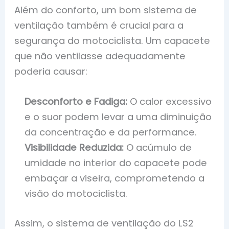
Além do conforto, um bom sistema de
ventilação também é crucial para a
segurança do motociclista. Um capacete
que não ventilasse adequadamente
poderia causar:
Desconforto e Fadiga:
O calor excessivo
e o suor podem levar a uma diminuição
da concentração e da performance.
Visibilidade Reduzida:
O acúmulo de
umidade no interior do capacete pode
embaçar a viseira, comprometendo a
visão do motociclista.
Assim, o sistema de ventilação do LS2