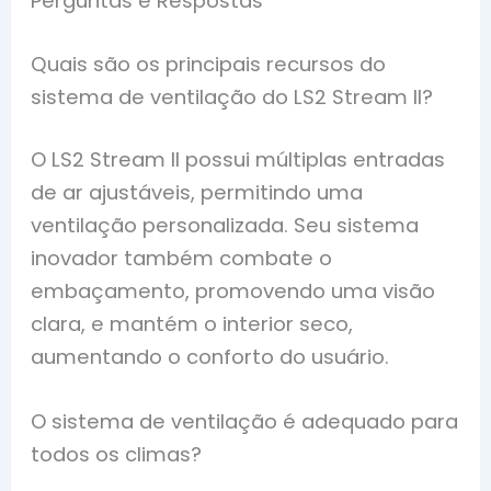
Perguntas e Respostas
Quais são os principais recursos do
sistema de ventilação do LS2 Stream II?
O LS2 Stream II possui múltiplas entradas
de ar ajustáveis, permitindo uma
ventilação personalizada. Seu sistema
inovador também combate o
embaçamento, promovendo uma visão
clara, e mantém o interior seco,
aumentando o conforto do usuário.
O sistema de ventilação é adequado para
todos os climas?