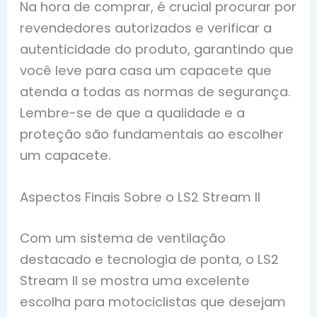
Na hora de comprar, é crucial procurar por
revendedores autorizados e verificar a
autenticidade do produto, garantindo que
você leve para casa um capacete que
atenda a todas as normas de segurança.
Lembre-se de que a qualidade e a
proteção são fundamentais ao escolher
um capacete.
Aspectos Finais Sobre o LS2 Stream II
Com um sistema de ventilação
destacado e tecnologia de ponta, o LS2
Stream II se mostra uma excelente
escolha para motociclistas que desejam