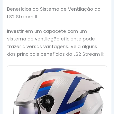
Benefícios do Sistema de Ventilação do
LS2 Stream II
Investir em um capacete com um
sistema de ventilação eficiente pode
trazer diversas vantagens. Veja alguns
dos principais benefícios do LS2 Stream II: