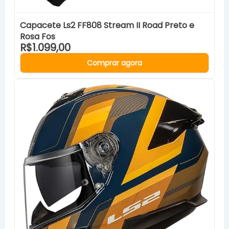
Capacete Ls2 FF808 Stream II Road Preto e
Rosa Fos
R$1.099,00
Comprar agora