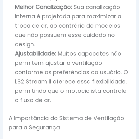
Melhor Canalização:
Sua canalização
interna é projetada para maximizar a
troca de ar, ao contrário de modelos
que não possuem esse cuidado no
design.
Ajustabilidade:
Muitos capacetes não
permitem ajustar a ventilação
conforme as preferências do usuário. O
LS2 Stream II oferece essa flexibilidade,
permitindo que o motociclista controle
o fluxo de ar.
A importância do Sistema de Ventilação
para a Segurança