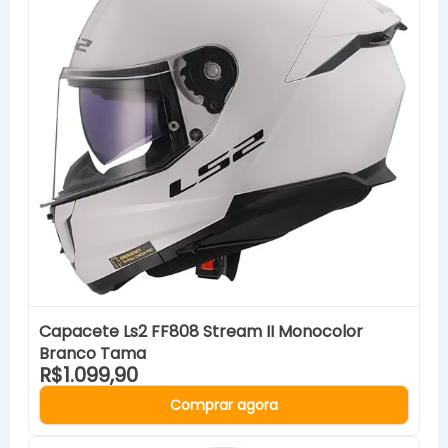
Capacete Ls2 FF808 Stream II Monocolor
Branco Tama
R$1.099,90
Comprar agora