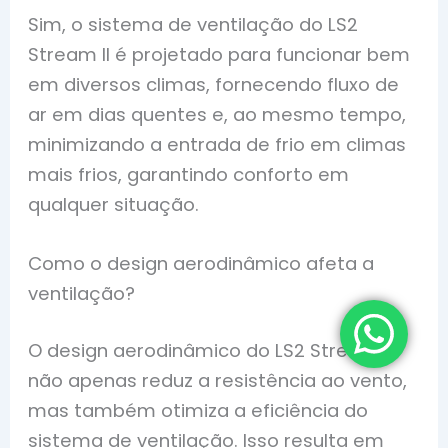
Sim, o sistema de ventilação do LS2
Stream II é projetado para funcionar bem
em diversos climas, fornecendo fluxo de
ar em dias quentes e, ao mesmo tempo,
minimizando a entrada de frio em climas
mais frios, garantindo conforto em
qualquer situação.
Como o design aerodinâmico afeta a
ventilação?
O design aerodinâmico do LS2 Stream II
não apenas reduz a resistência ao vento,
mas também otimiza a eficiência do
sistema de ventilação. Isso resulta em