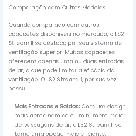
Comparação com Outros Modelos
Quando comparado com outros
capacetes disponíveis no mercado, o LS2
Stream II se destaca por seu sistema de
ventilação superior. Muitos capacetes
oferecem apenas uma ou duas entradas
de ar, o que pode limitar a eficácia da
ventilação. O LS2 Stream II, por sua vez,
possui:
Mais Entradas e Saídas:
Com um design
mais aerodinâmico e um número maior
de passagens de ar, o LS2 Stream II se
torna uma opção mais eficiente.