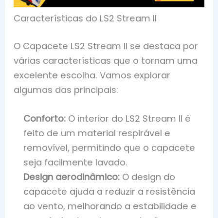
Características do LS2 Stream II
O Capacete LS2 Stream II se destaca por
várias características que o tornam uma
excelente escolha. Vamos explorar
algumas das principais:
Conforto:
O interior do LS2 Stream II é
feito de um material respirável e
removível, permitindo que o capacete
seja facilmente lavado.
Design aerodinâmico:
O design do
capacete ajuda a reduzir a resistência
ao vento, melhorando a estabilidade e