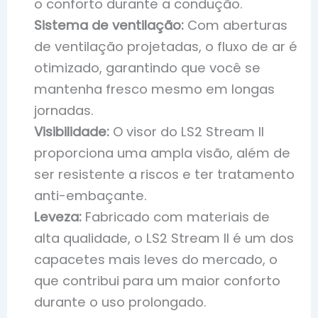
o conforto durante a condução.
Sistema de ventilação:
Com aberturas
de ventilação projetadas, o fluxo de ar é
otimizado, garantindo que você se
mantenha fresco mesmo em longas
jornadas.
Visibilidade:
O visor do LS2 Stream II
proporciona uma ampla visão, além de
ser resistente a riscos e ter tratamento
anti-embaçante.
Leveza:
Fabricado com materiais de
alta qualidade, o LS2 Stream II é um dos
capacetes mais leves do mercado, o
que contribui para um maior conforto
durante o uso prolongado.