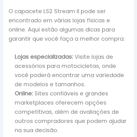
O capacete LS2 Stream II pode ser
encontrado em várias lojas físicas e
online. Aqui estão algumas dicas para
garantir que você faça a melhor compra:
Lojas especializadas:
Visite lojas de
acessórios para motocicletas, onde
você poderá encontrar uma variedade
de modelos e tamanhos.
Online:
Sites confiáveis e grandes
marketplaces oferecem opções
competitivas, além de avaliações de
outros compradores que podem ajudar
na sua decisão.