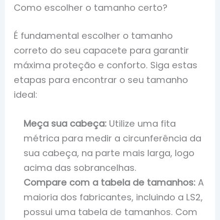
Como escolher o tamanho certo?
É fundamental escolher o tamanho
correto do seu capacete para garantir
máxima proteção e conforto. Siga estas
etapas para encontrar o seu tamanho
ideal:
Meça sua cabeça:
Utilize uma fita
métrica para medir a circunferência da
sua cabeça, na parte mais larga, logo
acima das sobrancelhas.
Compare com a tabela de tamanhos:
A
maioria dos fabricantes, incluindo a LS2,
possui uma tabela de tamanhos. Com