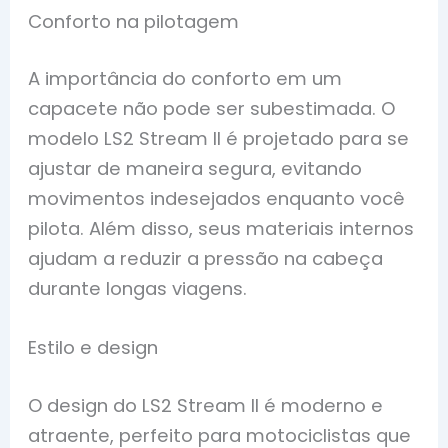
Conforto na pilotagem
A importância do conforto em um
capacete não pode ser subestimada. O
modelo LS2 Stream II é projetado para se
ajustar de maneira segura, evitando
movimentos indesejados enquanto você
pilota. Além disso, seus materiais internos
ajudam a reduzir a pressão na cabeça
durante longas viagens.
Estilo e design
O design do LS2 Stream II é moderno e
atraente, perfeito para motociclistas que