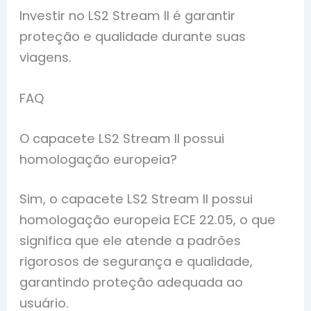
Investir no LS2 Stream II é garantir
proteção e qualidade durante suas
viagens.
FAQ
O capacete LS2 Stream II possui
homologação europeia?
Sim, o capacete LS2 Stream II possui
homologação europeia ECE 22.05, o que
significa que ele atende a padrões
rigorosos de segurança e qualidade,
garantindo proteção adequada ao
usuário.