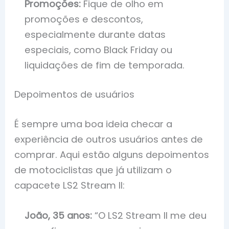
Promoções:
Fique de olho em
promoções e descontos,
especialmente durante datas
especiais, como Black Friday ou
liquidações de fim de temporada.
Depoimentos de usuários
É sempre uma boa ideia checar a
experiência de outros usuários antes de
comprar. Aqui estão alguns depoimentos
de motociclistas que já utilizam o
capacete LS2 Stream II:
João, 35 anos:
“O LS2 Stream II me deu