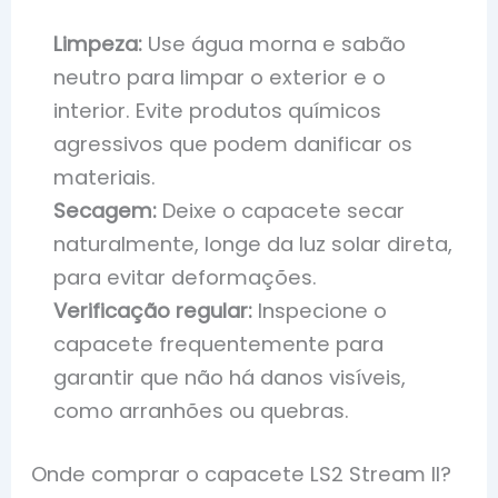
Limpeza:
Use água morna e sabão
neutro para limpar o exterior e o
interior. Evite produtos químicos
agressivos que podem danificar os
materiais.
Secagem:
Deixe o capacete secar
naturalmente, longe da luz solar direta,
para evitar deformações.
Verificação regular:
Inspecione o
capacete frequentemente para
garantir que não há danos visíveis,
como arranhões ou quebras.
Onde comprar o capacete LS2 Stream II?