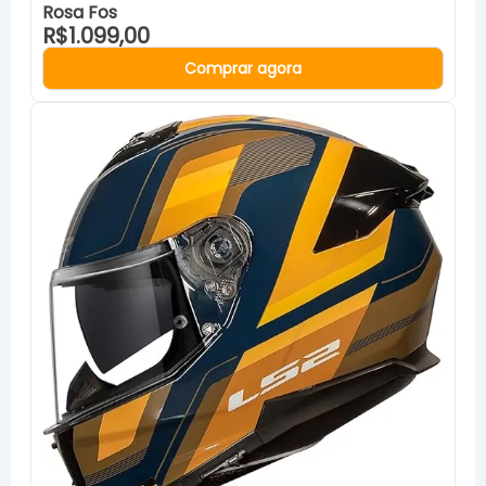
Rosa Fos
R$1.099,00
Comprar agora