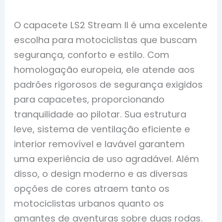
O capacete LS2 Stream II é uma excelente
escolha para motociclistas que buscam
segurança, conforto e estilo. Com
homologação europeia, ele atende aos
padrões rigorosos de segurança exigidos
para capacetes, proporcionando
tranquilidade ao pilotar. Sua estrutura
leve, sistema de ventilação eficiente e
interior removível e lavável garantem
uma experiência de uso agradável. Além
disso, o design moderno e as diversas
opções de cores atraem tanto os
motociclistas urbanos quanto os
amantes de aventuras sobre duas rodas.