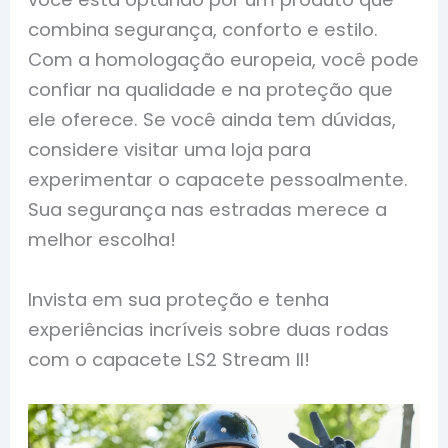
combina segurança, conforto e estilo.
Com a homologação europeia, você pode
confiar na qualidade e na proteção que
ele oferece. Se você ainda tem dúvidas,
considere visitar uma loja para
experimentar o capacete pessoalmente.
Sua segurança nas estradas merece a
melhor escolha!
Invista em sua proteção e tenha
experiências incríveis sobre duas rodas
com o capacete LS2 Stream II!