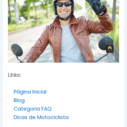
Links:
Página Inicial
Blog
Categoria FAQ
Dicas de Motociclista