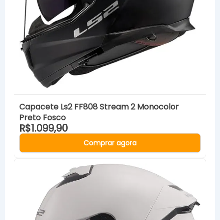
Capacete Ls2 FF808 Stream 2 Monocolor
Preto Fosco
R$1.099,90
Comprar agora