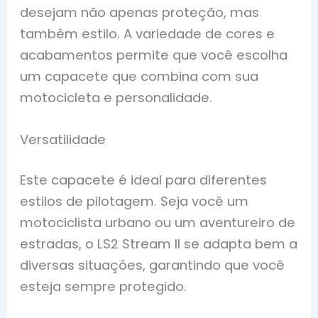
desejam não apenas proteção, mas
também estilo. A variedade de cores e
acabamentos permite que você escolha
um capacete que combina com sua
motocicleta e personalidade.
Versatilidade
Este capacete é ideal para diferentes
estilos de pilotagem. Seja você um
motociclista urbano ou um aventureiro de
estradas, o LS2 Stream II se adapta bem a
diversas situações, garantindo que você
esteja sempre protegido.