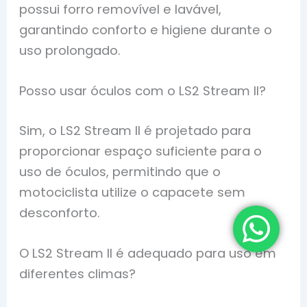
possui forro removível e lavável,
garantindo conforto e higiene durante o
uso prolongado.
Posso usar óculos com o LS2 Stream II?
Sim, o LS2 Stream II é projetado para
proporcionar espaço suficiente para o
uso de óculos, permitindo que o
motociclista utilize o capacete sem
desconforto.
O LS2 Stream II é adequado para uso em
diferentes climas?