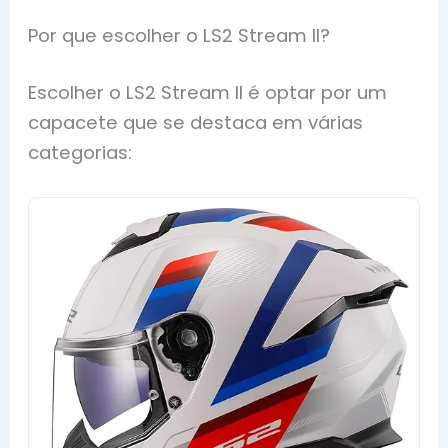
Por que escolher o LS2 Stream II?
Escolher o LS2 Stream II é optar por um
capacete que se destaca em várias
categorias: