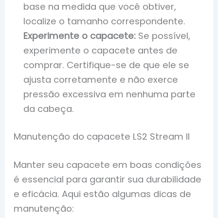
base na medida que você obtiver,
localize o tamanho correspondente.
Experimente o capacete:
Se possível,
experimente o capacete antes de
comprar. Certifique-se de que ele se
ajusta corretamente e não exerce
pressão excessiva em nenhuma parte
da cabeça.
Manutenção do capacete LS2 Stream II
Manter seu capacete em boas condições
é essencial para garantir sua durabilidade
e eficácia. Aqui estão algumas dicas de
manutenção: