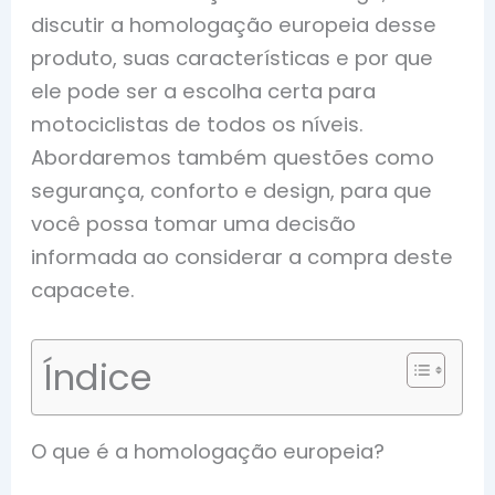
discutir a homologação europeia desse
produto, suas características e por que
ele pode ser a escolha certa para
motociclistas de todos os níveis.
Abordaremos também questões como
segurança, conforto e design, para que
você possa tomar uma decisão
informada ao considerar a compra deste
capacete.
Índice
O que é a homologação europeia?