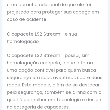
uma garantia adicional de que ele foi
projetado para proteger sua cabeça em
caso de acidente.
O capacete LS2 Stream II e sua
homologação
O capacete LS2 Stream II possui, sim,
homologação europeia, o que o torna
uma opção confiável para quem busca
segurança em suas aventuras sobre duas
rodas. Este modelo, além de se destacar
pela segurança, também se alinha com o
que há de melhor em tecnologia e design
na categoria de capacetes.