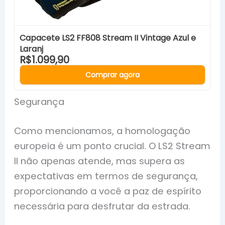
Capacete LS2 FF808 Stream II Vintage Azul e
Laranj
R$1.099,90
Comprar agora
Segurança
Como mencionamos, a homologação
europeia é um ponto crucial. O LS2 Stream
II não apenas atende, mas supera as
expectativas em termos de segurança,
proporcionando a você a paz de espírito
necessária para desfrutar da estrada.