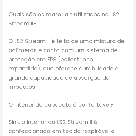
Quais são os materiais utilizados no LS2
Stream II?
O LS2 Stream II é feito de uma mistura de
polímeros e conta com um sistema de
proteção em EPS (poliestireno
expandido), que oferece durabilidade e
grande capacidade de absorção de
impactos.
O interior do capacete é confortável?
Sim, o interior do LS2 Stream II é
confeccionado em tecido respirável e