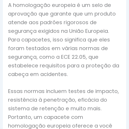
A homologação europeia é um selo de
aprovação que garante que um produto
atende aos padrões rigorosos de
segurança exigidos na União Europeia.
Para capacetes, isso significa que eles
foram testados em várias normas de
segurança, como a ECE 22.05, que
estabelece requisitos para a proteção da
cabeça em acidentes.
Essas normas incluem testes de impacto,
resistência à penetração, eficácia do
sistema de retenção e muito mais.
Portanto, um capacete com
homologação europeia oferece a você