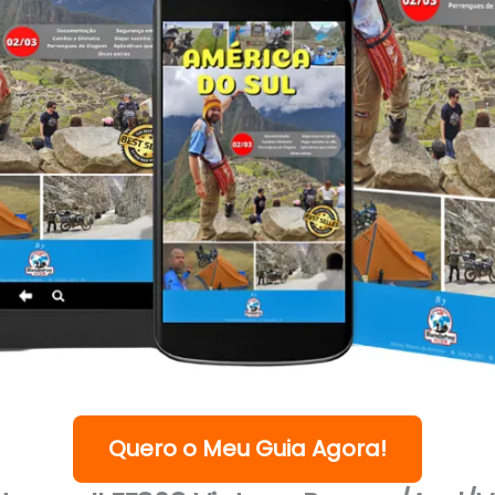
Quero o Meu Guia Agora!