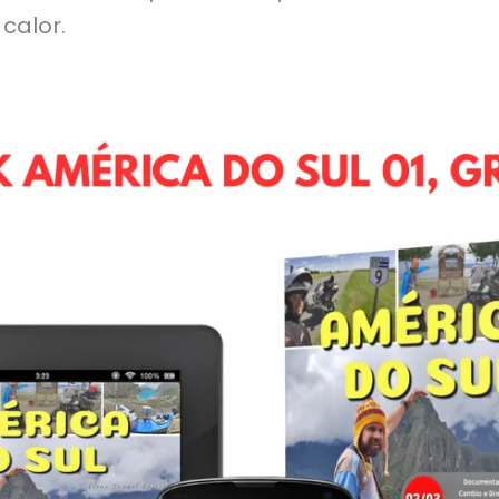
calor.