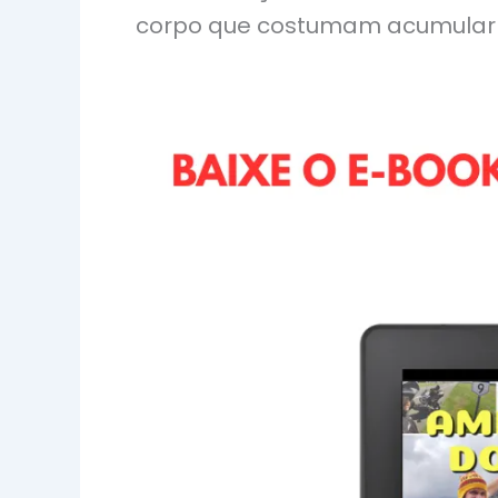
corpo que costumam acumular 