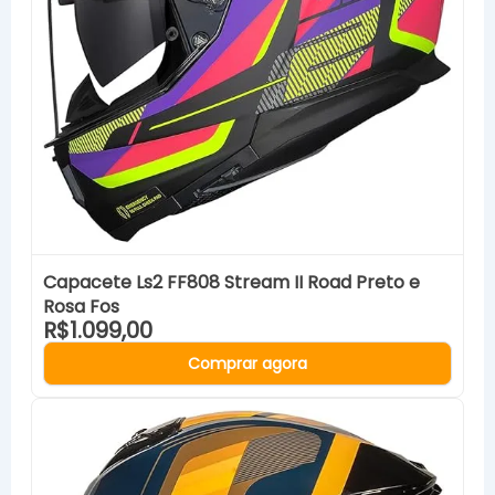
Capacete Ls2 FF808 Stream II Road Preto e
Rosa Fos
R$1.099,00
Comprar agora