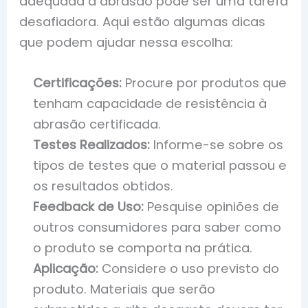
adequada à abrasão pode ser uma tarefa
desafiadora. Aqui estão algumas dicas
que podem ajudar nessa escolha:
Certificações:
Procure por produtos que
tenham capacidade de resistência à
abrasão certificada.
Testes Realizados:
Informe-se sobre os
tipos de testes que o material passou e
os resultados obtidos.
Feedback de Uso:
Pesquise opiniões de
outros consumidores para saber como
o produto se comporta na prática.
Aplicação:
Considere o uso previsto do
produto. Materiais que serão