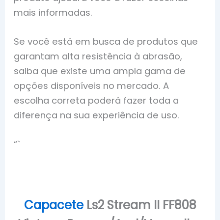
mais informadas.
Se você está em busca de produtos que
garantam alta resistência à abrasão,
saiba que existe uma ampla gama de
opções disponíveis no mercado. A
escolha correta poderá fazer toda a
diferença na sua experiência de uso.
“`
Capacete
Ls2 Stream II FF808