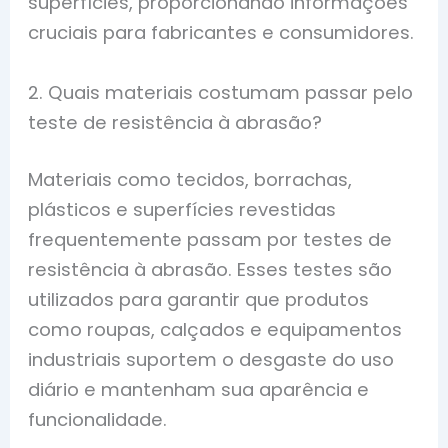
superfícies, proporcionando informações
cruciais para fabricantes e consumidores.
2. Quais materiais costumam passar pelo
teste de resistência à abrasão?
Materiais como tecidos, borrachas,
plásticos e superfícies revestidas
frequentemente passam por testes de
resistência à abrasão. Esses testes são
utilizados para garantir que produtos
como roupas, calçados e equipamentos
industriais suportem o desgaste do uso
diário e mantenham sua aparência e
funcionalidade.