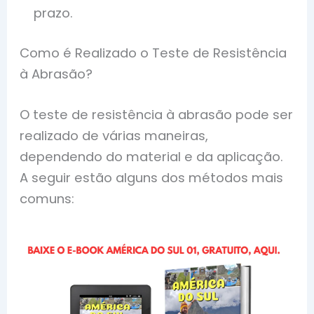
prazo.
Como é Realizado o Teste de Resistência
à Abrasão?
O teste de resistência à abrasão pode ser
realizado de várias maneiras,
dependendo do material e da aplicação.
A seguir estão alguns dos métodos mais
comuns: