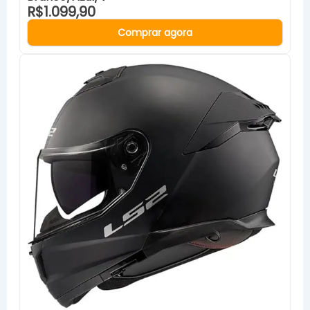
R$1.099,90
Comprar agora