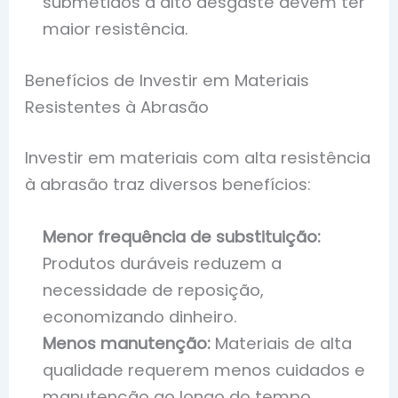
submetidos a alto desgaste devem ter
maior resistência.
Benefícios de Investir em Materiais
Resistentes à Abrasão
Investir em materiais com alta resistência
à abrasão traz diversos benefícios:
Menor frequência de substituição:
Produtos duráveis reduzem a
necessidade de reposição,
economizando dinheiro.
Menos manutenção:
Materiais de alta
qualidade requerem menos cuidados e
manutenção ao longo do tempo.