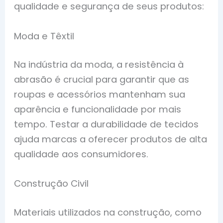
qualidade e segurança de seus produtos:
Moda e Têxtil
Na indústria da moda, a resistência à
abrasão é crucial para garantir que as
roupas e acessórios mantenham sua
aparência e funcionalidade por mais
tempo. Testar a durabilidade de tecidos
ajuda marcas a oferecer produtos de alta
qualidade aos consumidores.
Construção Civil
Materiais utilizados na construção, como