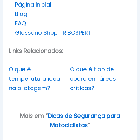
Página Inicial
Blog
FAQ
Glossário Shop TRIBOSPERT
Links Relacionados:
O que é
O que é tipo de
temperatura ideal
couro em áreas
na pilotagem?
críticas?
Mais em
“
Dicas de Segurança para
Motociclistas
“