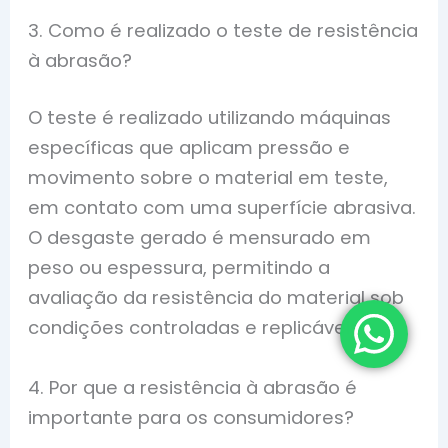
3. Como é realizado o teste de resistência
à abrasão?
O teste é realizado utilizando máquinas
específicas que aplicam pressão e
movimento sobre o material em teste,
em contato com uma superfície abrasiva.
O desgaste gerado é mensurado em
peso ou espessura, permitindo a
avaliação da resistência do material sob
condições controladas e replicáveis.
4. Por que a resistência à abrasão é
importante para os consumidores?