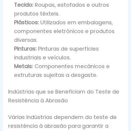
Tecido:
Roupas, estofados e outros
produtos têxteis.
Plásticos:
Utilizados em embalagens,
componentes eletrônicos e produtos
diversas.
Pinturas:
Pinturas de superfícies
industriais e veículos.
Metais:
Componentes mecânicos e
estruturas sujeitas a desgaste.
Indústrias que se Beneficiam do Teste de
Resistência à Abrasão
Várias indústrias dependem do teste de
resistência à abrasão para garantir a