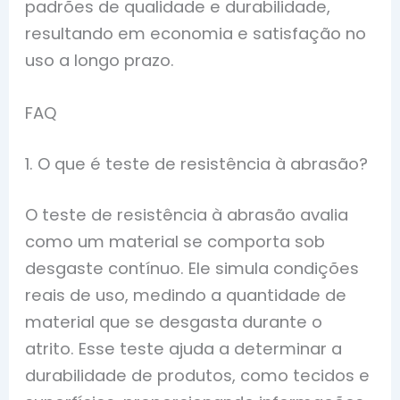
padrões de qualidade e durabilidade,
resultando em economia e satisfação no
uso a longo prazo.
FAQ
1. O que é teste de resistência à abrasão?
O teste de resistência à abrasão avalia
como um material se comporta sob
desgaste contínuo. Ele simula condições
reais de uso, medindo a quantidade de
material que se desgasta durante o
atrito. Esse teste ajuda a determinar a
durabilidade de produtos, como tecidos e