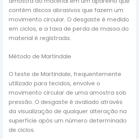
amostra do material em um aparelho que
contém discos abrasivos que fazem um
movimento circular. O desgaste é medido
em ciclos, e a taxa de perda de massa do
material é registrada.
Método de Martindale
O teste de Martindale, frequentemente
utilizado para tecidos, envolve o
movimento circular de uma amostra sob
pressão. O desgaste é avaliado através
da visualização de qualquer alteração na
superfície após um número determinado
de ciclos.