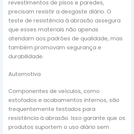
revestimentos de pisos e paredes,
precisam resistir a desgaste diário. O
teste de resistência à abrasão assegura
que esses materiais não apenas
atendam aos padrões de qualidade, mas
também promovam segurança e
durabilidade.
Automotiva
Componentes de veículos, como
estofados e acabamentos internos, são
frequentemente testados para
resistência à abrasão. Isso garante que os
produtos suportem o uso diário sem