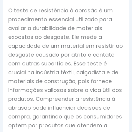
O teste de resistência à abrasão é um
procedimento essencial utilizado para
avaliar a durabilidade de materiais
expostos ao desgaste. Ele mede a
capacidade de um material em resistir ao
desgaste causado por atrito e contato
com outras superfícies. Esse teste é
crucial na indústria têxtil, calçadista e de
materiais de construção, pois fornece
informações valiosas sobre a vida útil dos
produtos. Compreender a resistência à
abrasão pode influenciar decisões de
compra, garantindo que os consumidores
optem por produtos que atendem a