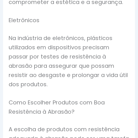
comprometer a estética e a segurança.
Eletrônicos
Na indústria de eletrônicos, plásticos
utilizados em dispositivos precisam
passar por testes de resistência à
abrasão para assegurar que possam
resistir ao desgaste e prolongar a vida útil
dos produtos.
Como Escolher Produtos com Boa
Resistência à Abrasão?
A escolha de produtos com resistência