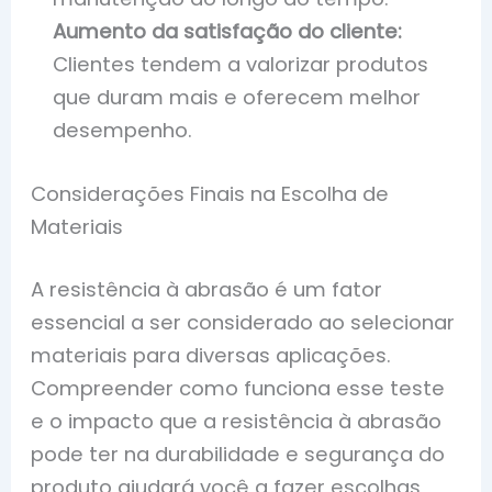
Aumento da satisfação do cliente:
Clientes tendem a valorizar produtos
que duram mais e oferecem melhor
desempenho.
Considerações Finais na Escolha de
Materiais
A resistência à abrasão é um fator
essencial a ser considerado ao selecionar
materiais para diversas aplicações.
Compreender como funciona esse teste
e o impacto que a resistência à abrasão
pode ter na durabilidade e segurança do
produto ajudará você a fazer escolhas