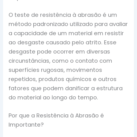
O teste de resistência à abrasão é um
método padronizado utilizado para avaliar
a capacidade de um material em resistir
ao desgaste causado pelo atrito. Esse
desgaste pode ocorrer em diversas
circunstâncias, como o contato com
superfícies rugosas, movimentos
repetidos, produtos químicos e outros
fatores que podem danificar a estrutura
do material ao longo do tempo.
Por que a Resistência à Abrasão é
Importante?