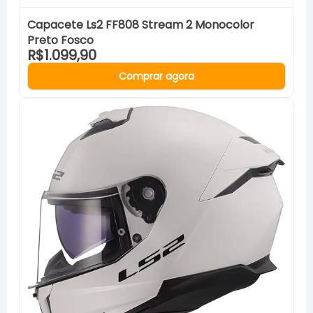
Capacete Ls2 FF808 Stream 2 Monocolor
Preto Fosco
R$1.099,90
Comprar agora