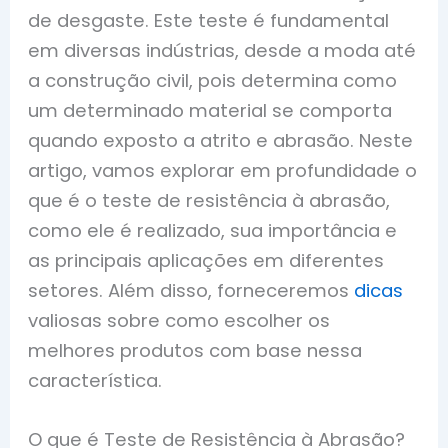
de desgaste. Este teste é fundamental
em diversas indústrias, desde a moda até
a construção civil, pois determina como
um determinado material se comporta
quando exposto a atrito e abrasão. Neste
artigo, vamos explorar em profundidade o
que é o teste de resistência à abrasão,
como ele é realizado, sua importância e
as principais aplicações em diferentes
setores. Além disso, forneceremos
dicas
valiosas sobre como escolher os
melhores produtos com base nessa
característica.
O que é Teste de Resistência à Abrasão?