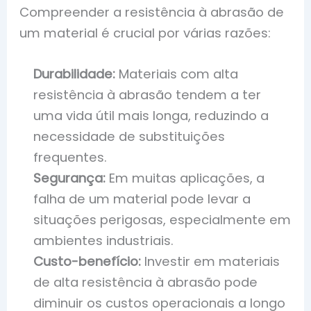
Compreender a resistência à abrasão de
um material é crucial por várias razões:
Durabilidade:
Materiais com alta
resistência à abrasão tendem a ter
uma vida útil mais longa, reduzindo a
necessidade de substituições
frequentes.
Segurança:
Em muitas aplicações, a
falha de um material pode levar a
situações perigosas, especialmente em
ambientes industriais.
Custo-benefício:
Investir em materiais
de alta resistência à abrasão pode
diminuir os custos operacionais a longo