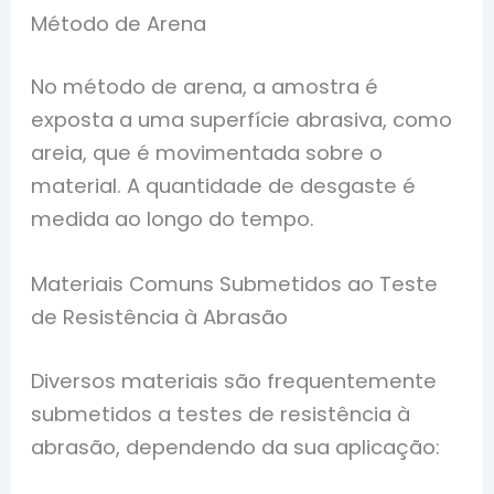
Método de Arena
No método de arena, a amostra é
exposta a uma superfície abrasiva, como
areia, que é movimentada sobre o
material. A quantidade de desgaste é
medida ao longo do tempo.
Materiais Comuns Submetidos ao Teste
de Resistência à Abrasão
Diversos materiais são frequentemente
submetidos a testes de resistência à
abrasão, dependendo da sua aplicação: