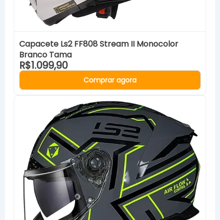
Capacete Ls2 FF808 Stream II Monocolor
Branco Tama
R$1.099,90
Comprar agora