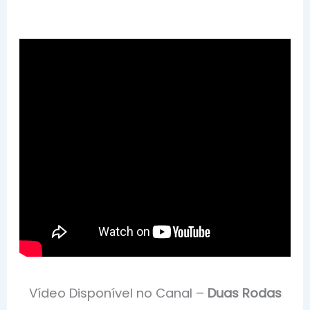
Vídeo Disponível no Canal –
Duas Rodas