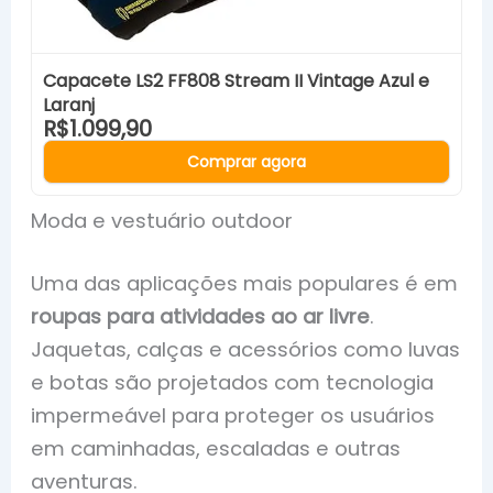
Capacete LS2 FF808 Stream II Vintage Azul e
Laranj
R$1.099,90
Comprar agora
Moda e vestuário outdoor
Uma das aplicações mais populares é em
roupas para atividades ao ar livre
.
Jaquetas, calças e acessórios como luvas
e botas são projetados com tecnologia
impermeável para proteger os usuários
em caminhadas, escaladas e outras
aventuras.