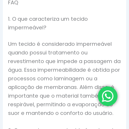
FAQ
1. O que caracteriza um tecido
impermeável?
Um tecido é considerado impermeável
quando possui tratamento ou
revestimento que impede a passagem da
água. Essa impermeabilidade é obtida por
processos como laminagem ou a
aplicação de membranas. Além disso, é
importante que o material também seja
respirável, permitindo a evaporação do
suor e mantendo o conforto do usuário.