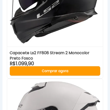
Capacete Ls2 FF808 Stream 2 Monocolor
Preto Fosco
R$1.099,90
Comprar agora