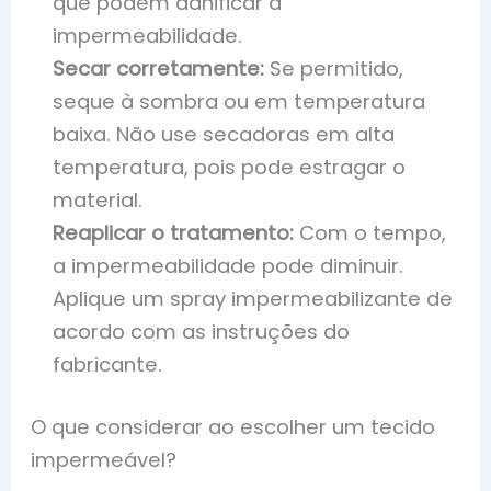
que podem danificar a
impermeabilidade.
Secar corretamente:
Se permitido,
seque à sombra ou em temperatura
baixa. Não use secadoras em alta
temperatura, pois pode estragar o
material.
Reaplicar o tratamento:
Com o tempo,
a impermeabilidade pode diminuir.
Aplique um spray impermeabilizante de
acordo com as instruções do
fabricante.
O que considerar ao escolher um tecido
impermeável?