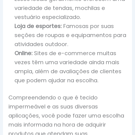
variedade de tendas, mochilas e
vestuário especializado.
Loja de esportes:
Famosas por suas
seções de roupas e equipamentos para
atividades outdoor.
Online:
Sites de e-commerce muitas
vezes têm uma variedade ainda mais
ampla, além de avaliações de clientes
que podem ajudar na escolha.
Compreendendo o que é tecido
impermeável e as suas diversas
aplicações, você pode fazer uma escolha
mais informada na hora de adquirir
produtos que atendam suas