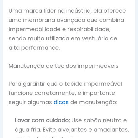
Uma marca líder na indústria, ela oferece
uma membrana avançada que combina
impermeabilidade e respirabilidade,
sendo muito utilizada em vestuário de
alta performance.
Manutenção de tecidos impermeáveis
Para garantir que o tecido impermeável
funcione corretamente, é importante
seguir algumas
dicas
de manutenção:
Lavar com cuidado:
Use sabão neutro e
água fria. Evite alvejantes e amaciantes,