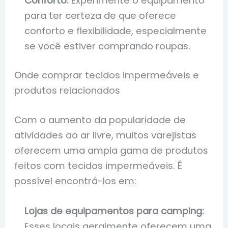
Conforto:
Experimente o equipamento
para ter certeza de que oferece
conforto e flexibilidade, especialmente
se você estiver comprando roupas.
Onde comprar tecidos impermeáveis e
produtos relacionados
Com o aumento da popularidade de
atividades ao ar livre, muitos varejistas
oferecem uma ampla gama de produtos
feitos com tecidos impermeáveis. É
possível encontrá-los em:
Lojas de equipamentos para camping:
Esses locais geralmente oferecem uma