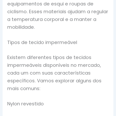
equipamentos de esqui e roupas de
ciclismo. Esses materiais ajudam a regular
a temperatura corporal e a manter a
mobilidade.
Tipos de tecido impermeável
Existem diferentes tipos de tecidos
impermeáveis disponíveis no mercado,
cada um com suas características
específicos. Vamos explorar alguns dos
mais comuns:
Nylon revestido