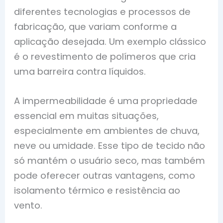
diferentes tecnologias e processos de
fabricação, que variam conforme a
aplicação desejada. Um exemplo clássico
é o revestimento de polímeros que cria
uma barreira contra líquidos.
A impermeabilidade é uma propriedade
essencial em muitas situações,
especialmente em ambientes de chuva,
neve ou umidade. Esse tipo de tecido não
só mantém o usuário seco, mas também
pode oferecer outras vantagens, como
isolamento térmico e resistência ao
vento.