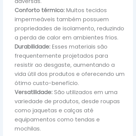
adversas.
Conforto térmico:
Muitos tecidos
impermeáveis também possuem
propriedades de isolamento, reduzindo
a perda de calor em ambientes frios.
Durabilidade:
Esses materiais são
frequentemente projetados para
resistir ao desgaste, aumentando a
vida útil dos produtos e oferecendo um
ótimo custo-benefício.
Versatilidade:
São utilizados em uma
variedade de produtos, desde roupas
como jaquetas e calças até
equipamentos como tendas e
mochilas.