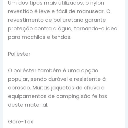
Um dos tipos mais utilizados, o nylon
revestido é leve e fácil de manusear. O
revestimento de poliuretano garante
proteção contra a água, tornando-o ideal
para mochilas e tendas.
Poliéster
O poliéster também é uma opção
popular, sendo durável e resistente à
abrasão. Muitas jaquetas de chuva e
equipamentos de camping são feitos
deste material.
Gore-Tex