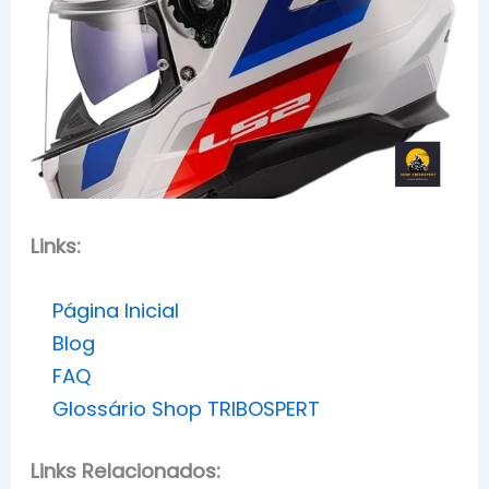
Links:
Página Inicial
Blog
FAQ
Glossário Shop TRIBOSPERT
Links Relacionados: