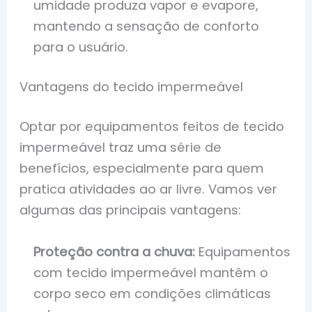
umidade produza vapor e evapore,
mantendo a sensação de conforto
para o usuário.
Vantagens do tecido impermeável
Optar por equipamentos feitos de tecido
impermeável traz uma série de
benefícios, especialmente para quem
pratica atividades ao ar livre. Vamos ver
algumas das principais vantagens:
Proteção contra a chuva:
Equipamentos
com tecido impermeável mantêm o
corpo seco em condições climáticas