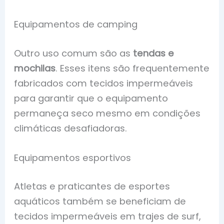
Equipamentos de camping
Outro uso comum são as
tendas e
mochilas
. Esses itens são frequentemente
fabricados com tecidos impermeáveis
para garantir que o equipamento
permaneça seco mesmo em condições
climáticas desafiadoras.
Equipamentos esportivos
Atletas e praticantes de esportes
aquáticos também se beneficiam de
tecidos impermeáveis em trajes de surf,