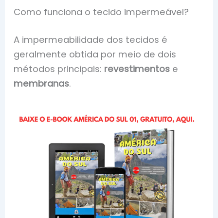
Como funciona o tecido impermeável?
A impermeabilidade dos tecidos é
geralmente obtida por meio de dois
métodos principais:
revestimentos
e
membranas
.