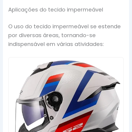
Aplicações do tecido impermeável
O uso do tecido impermeável se estende
por diversas áreas, tornando-se
indispensável em várias atividades: