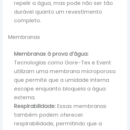
repelir a água, mas pode não ser tão
durável quanto um revestimento
completo.
Membranas
Membranas à prova d’água:
Tecnologias como Gore-Tex e Event
utilizam uma membrana microporosa
que permite que a umidade interna
escape enquanto bloqueia a água
externa.
Respirabilidade:
Essas membranas
também podem oferecer
respirabilidade, permitindo que a