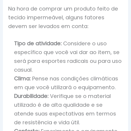
Na hora de comprar um produto feito de
tecido impermeável, alguns fatores
devem ser levados em conta:
Tipo de atividade:
Considere o uso
específico que você vai dar ao item, se
será para esportes radicais ou para uso
casual.
Clima:
Pense nas condições climáticas
em que você utilizará o equipamento.
Durabilidade:
Verifique se o material
utilizado é de alta qualidade e se
atende suas expectativas em termos
de resistência e vida útil.