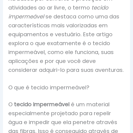
atividades ao ar livre, o termo
tecido
impermeável
se destaca como uma das
características mais valorizadas em
equipamentos e vestuário. Este artigo
explora o que exatamente é o tecido
impermeável, como ele funciona, suas
aplicações e por que você deve
considerar adquiri-lo para suas aventuras.
O que é tecido impermeável?
O
tecido impermeável
é um material
especialmente projetado para repelir
água e impedir que ela penetre através
das fibras. Isso é conseguido através de