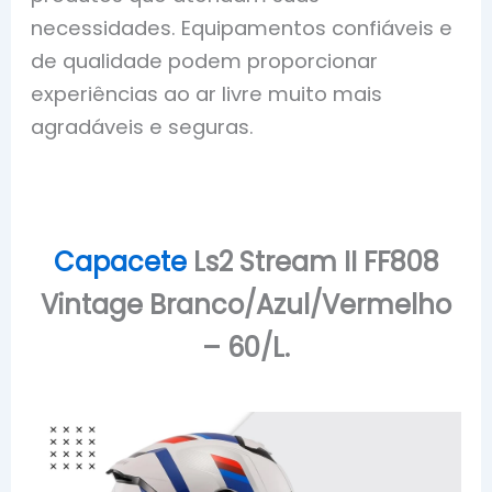
necessidades. Equipamentos confiáveis e
de qualidade podem proporcionar
experiências ao ar livre muito mais
agradáveis e seguras.
Capacete
Ls2 Stream II FF808
Vintage Branco/Azul/Vermelho
– 60/L.