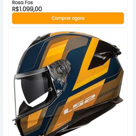
Rosa Fos
R$1.099,00
Comprar agora