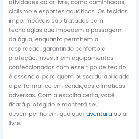
atividades ao ar livre, como caminhadas,
ciclismo e esportes aquáticos. Os tecidos
impermeáveis são tratados com
tecnologias que impedem a passagem
da água, enquanto permitem a
respiração, garantindo conforto e
proteção. Investir em equipamentos
confeccionados com esse tipo de tecido
é essencial para quem busca durabilidade
e performance em condições climáticas
adversas. Com a escolha certa, você
ficará protegido e manterá seu
desempenho em qualquer
aventura
ao ar
livre.