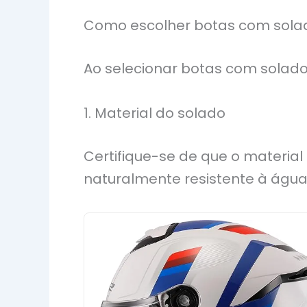
Como escolher botas com sola
Ao selecionar botas com solado
1. Material do solado
Certifique-se de que o material
naturalmente resistente à água