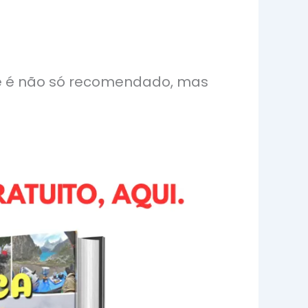
te é não só recomendado, mas