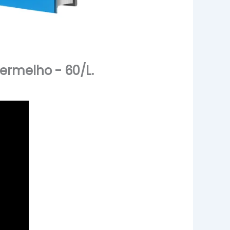
ermelho - 60/L.