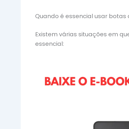
Quando é essencial usar botas
Existem várias situações em q
essencial: