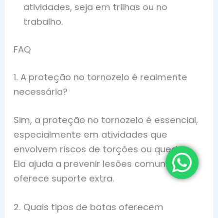
atividades, seja em trilhas ou no
trabalho.
FAQ
1. A proteção no tornozelo é realmente
necessária?
Sim, a proteção no tornozelo é essencial,
especialmente em atividades que
envolvem riscos de torções ou quedas.
Ela ajuda a prevenir lesões comuns e
oferece suporte extra.
2. Quais tipos de botas oferecem