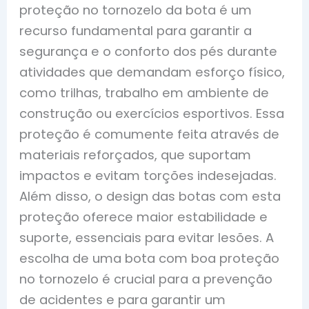
proteção no tornozelo da bota é um
recurso fundamental para garantir a
segurança e o conforto dos pés durante
atividades que demandam esforço físico,
como trilhas, trabalho em ambiente de
construção ou exercícios esportivos. Essa
proteção é comumente feita através de
materiais reforçados, que suportam
impactos e evitam torções indesejadas.
Além disso, o design das botas com esta
proteção oferece maior estabilidade e
suporte, essenciais para evitar lesões. A
escolha de uma bota com boa proteção
no tornozelo é crucial para a prevenção
de acidentes e para garantir um