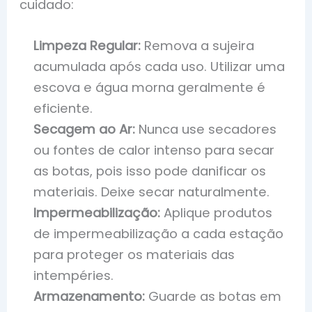
cuidado:
Limpeza Regular:
Remova a sujeira
acumulada após cada uso. Utilizar uma
escova e água morna geralmente é
eficiente.
Secagem ao Ar:
Nunca use secadores
ou fontes de calor intenso para secar
as botas, pois isso pode danificar os
materiais. Deixe secar naturalmente.
Impermeabilização:
Aplique produtos
de impermeabilização a cada estação
para proteger os materiais das
intempéries.
Armazenamento:
Guarde as botas em