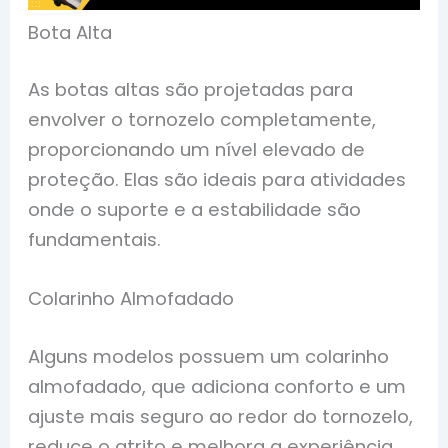
Bota Alta
As botas altas são projetadas para
envolver o tornozelo completamente,
proporcionando um nível elevado de
proteção. Elas são ideais para atividades
onde o suporte e a estabilidade são
fundamentais.
Colarinho Almofadado
Alguns modelos possuem um colarinho
almofadado, que adiciona conforto e um
ajuste mais seguro ao redor do tornozelo,
reduce o atrito e melhora a experiência