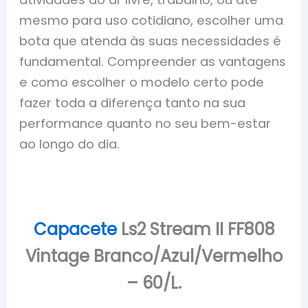
mesmo para uso cotidiano, escolher uma
bota que atenda às suas necessidades é
fundamental. Compreender as vantagens
e como escolher o modelo certo pode
fazer toda a diferença tanto na sua
performance quanto no seu bem-estar
ao longo do dia.
Capacete
Ls2 Stream II FF808
Vintage Branco/Azul/Vermelho
– 60/L.