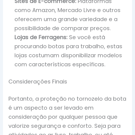
Sites de E-commerce:
Plataformas
como Amazon, Mercado Livre e outros
oferecem uma grande variedade e a
possibilidade de comparar preços.
Lojas de Ferragens:
Se você está
procurando botas para trabalho, estas
lojas costumam disponibilizar modelos
com características específicas.
Considerações Finais
Portanto, a proteção no tornozelo da bota
é um aspecto a ser levado em
consideração por qualquer pessoa que
valorize segurança e conforto. Seja para
atividades ao ar livre, trabalho, ou até