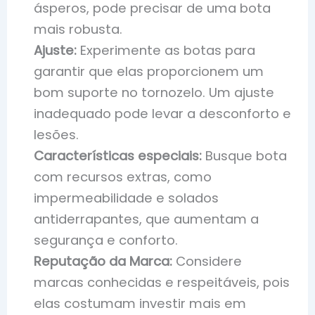
ásperos, pode precisar de uma bota
mais robusta.
Ajuste:
Experimente as botas para
garantir que elas proporcionem um
bom suporte no tornozelo. Um ajuste
inadequado pode levar a desconforto e
lesões.
Características especiais:
Busque bota
com recursos extras, como
impermeabilidade e solados
antiderrapantes, que aumentam a
segurança e conforto.
Reputação da Marca:
Considere
marcas conhecidas e respeitáveis, pois
elas costumam investir mais em