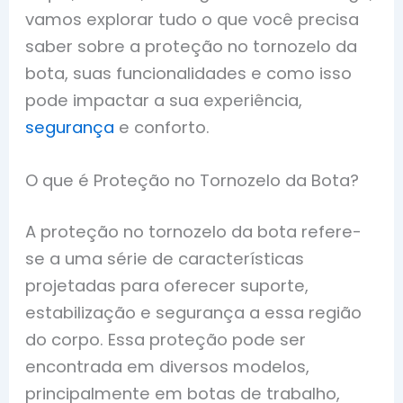
vamos explorar tudo o que você precisa
saber sobre a proteção no tornozelo da
bota, suas funcionalidades e como isso
pode impactar a sua experiência,
segurança
e conforto.
O que é Proteção no Tornozelo da Bota?
A proteção no tornozelo da bota refere-
se a uma série de características
projetadas para oferecer suporte,
estabilização e segurança a essa região
do corpo. Essa proteção pode ser
encontrada em diversos modelos,
principalmente em botas de trabalho,