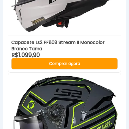
Capacete Ls2 FF808 Stream II Monocolor
Branco Tama
R$1.099,90
Comprar agora