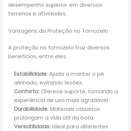
desempenho superior em diversos
terrenos e atividades.
Vantagens da Proteção no Tornozelo
A proteção no tornozelo traz diversos
benefícios, entre eles:
Estabilidade:
Ajuda a manter o pé
alinhado, evitando lesões.
Conforto:
Oferece suporte, tornando a
experiência de uso mais agradável.
Durabilidade:
Materiais robustos
prolongam a vida útil da bota.
Versatilidade:
Ideal para diferentes