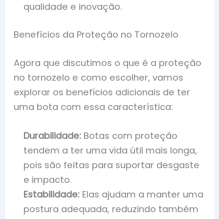
qualidade e inovação.
Benefícios da Proteção no Tornozelo
Agora que discutimos o que é a proteção
no tornozelo e como escolher, vamos
explorar os benefícios adicionais de ter
uma bota com essa característica:
Durabilidade:
Botas com proteção
tendem a ter uma vida útil mais longa,
pois são feitas para suportar desgaste
e impacto.
Estabilidade:
Elas ajudam a manter uma
postura adequada, reduzindo também