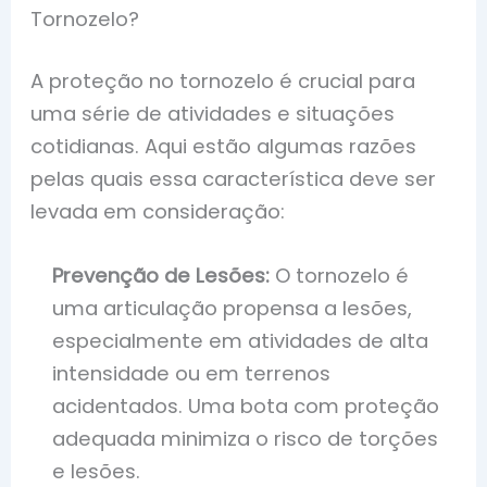
Tornozelo?
A proteção no tornozelo é crucial para
uma série de atividades e situações
cotidianas. Aqui estão algumas razões
pelas quais essa característica deve ser
levada em consideração:
Prevenção de Lesões:
O tornozelo é
uma articulação propensa a lesões,
especialmente em atividades de alta
intensidade ou em terrenos
acidentados. Uma bota com proteção
adequada minimiza o risco de torções
e lesões.