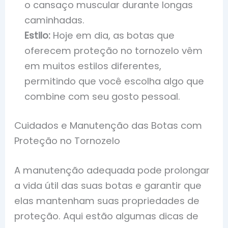
o cansaço muscular durante longas
caminhadas.
Estilo:
Hoje em dia, as botas que
oferecem proteção no tornozelo vêm
em muitos estilos diferentes,
permitindo que você escolha algo que
combine com seu gosto pessoal.
Cuidados e Manutenção das Botas com
Proteção no Tornozelo
A manutenção adequada pode prolongar
a vida útil das suas botas e garantir que
elas mantenham suas propriedades de
proteção. Aqui estão algumas dicas de