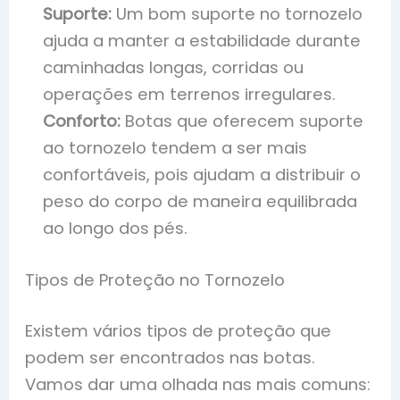
Suporte:
Um bom suporte no tornozelo
ajuda a manter a estabilidade durante
caminhadas longas, corridas ou
operações em terrenos irregulares.
Conforto:
Botas que oferecem suporte
ao tornozelo tendem a ser mais
confortáveis, pois ajudam a distribuir o
peso do corpo de maneira equilibrada
ao longo dos pés.
Tipos de Proteção no Tornozelo
Existem vários tipos de proteção que
podem ser encontrados nas botas.
Vamos dar uma olhada nas mais comuns: