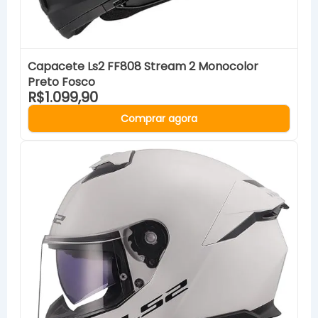
Capacete Ls2 FF808 Stream 2 Monocolor
Preto Fosco
R$1.099,90
Comprar agora