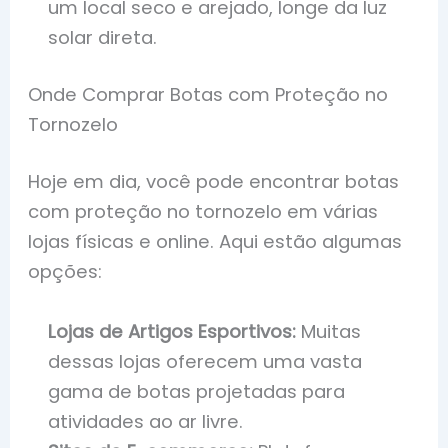
um local seco e arejado, longe da luz
solar direta.
Onde Comprar Botas com Proteção no
Tornozelo
Hoje em dia, você pode encontrar botas
com proteção no tornozelo em várias
lojas físicas e online. Aqui estão algumas
opções:
Lojas de Artigos Esportivos:
Muitas
dessas lojas oferecem uma vasta
gama de botas projetadas para
atividades ao ar livre.