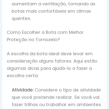
aumentam a ventilação, tornando as
botas mais confortáveis em climas
quentes.
Como Escolher a Bota com Melhor
Proteção no Tornozelo?
A escolha da bota ideal deve levar em
consideração alguns fatores. Aqui estão
algumas dicas para ajudá-lo a fazer a
escolha certa:
Atividade:
Considere o tipo de atividade
que você pretende realizar. Se você vai
fazer trilhas ou trabalhar em ambientes