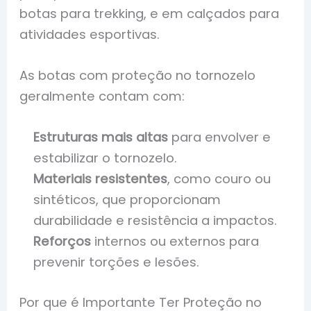
botas para trekking, e em calçados para
atividades esportivas.
As botas com proteção no tornozelo
geralmente contam com:
Estruturas mais altas
para envolver e
estabilizar o tornozelo.
Materiais resistentes
, como couro ou
sintéticos, que proporcionam
durabilidade e resistência a impactos.
Reforços
internos ou externos para
prevenir torções e lesões.
Por que é Importante Ter Proteção no