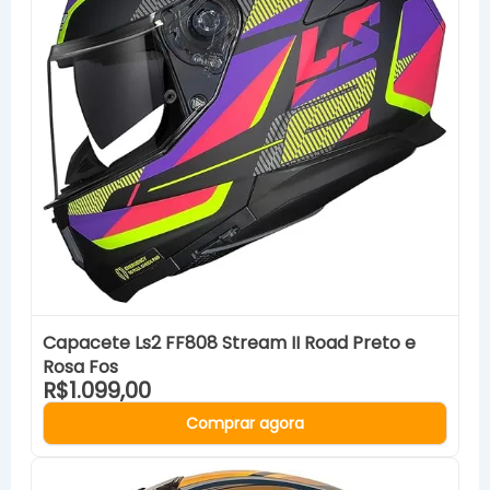
Capacete Ls2 FF808 Stream II Road Preto e
Rosa Fos
R$1.099,00
Comprar agora