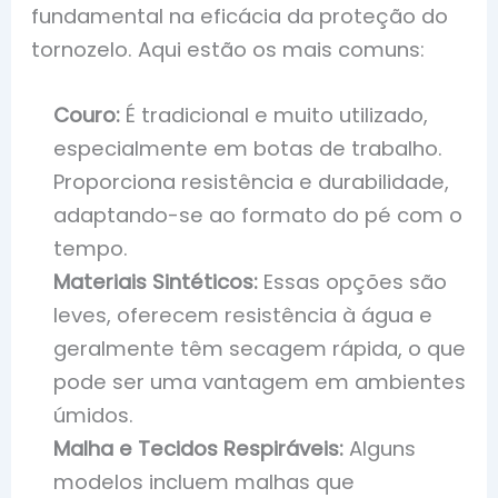
fundamental na eficácia da proteção do
tornozelo. Aqui estão os mais comuns:
Couro:
É tradicional e muito utilizado,
especialmente em botas de trabalho.
Proporciona resistência e durabilidade,
adaptando-se ao formato do pé com o
tempo.
Materiais Sintéticos:
Essas opções são
leves, oferecem resistência à água e
geralmente têm secagem rápida, o que
pode ser uma vantagem em ambientes
úmidos.
Malha e Tecidos Respiráveis:
Alguns
modelos incluem malhas que