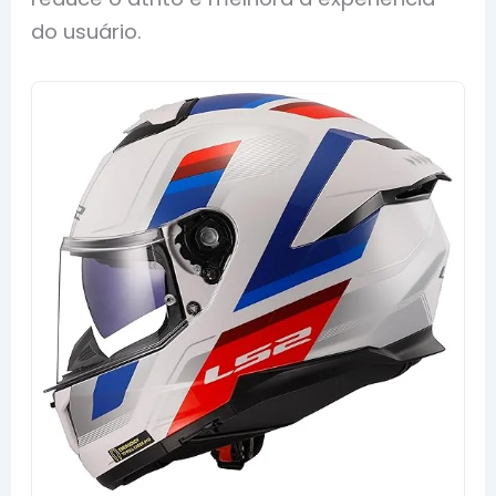
do usuário.