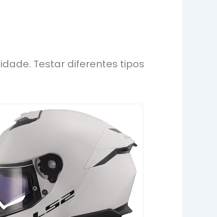
dade. Testar diferentes tipos