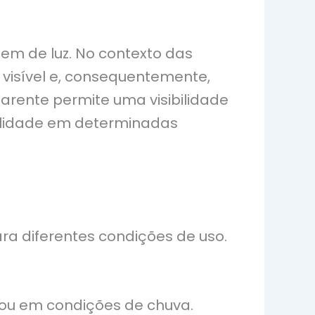
em de luz. No contexto das
uz visível e, consequentemente,
parente permite uma visibilidade
bilidade em determinadas
a diferentes condições de uso.
 ou em condições de chuva.