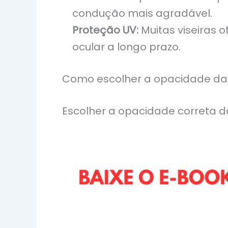
condução mais agradável.
Proteção UV:
Muitas viseiras o
ocular a longo prazo.
Como escolher a opacidade da 
Escolher a opacidade correta da