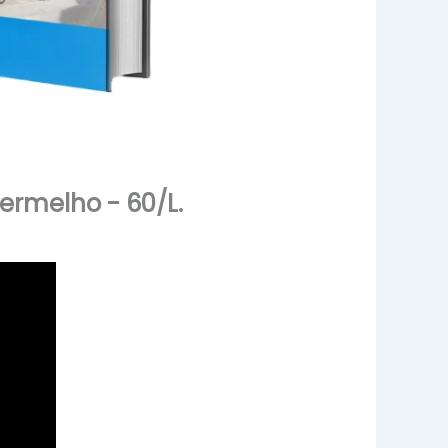
ermelho - 60/L.