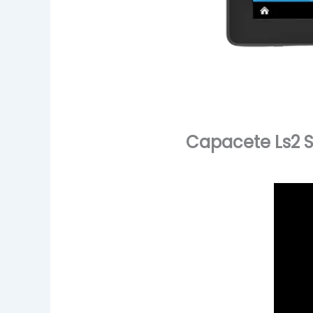
Capacete Ls2 S