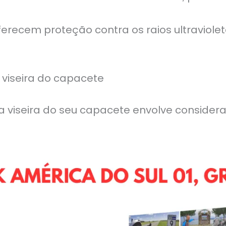
ferecem proteção contra os raios ultraviole
viseira do capacete
 viseira do seu capacete envolve considera