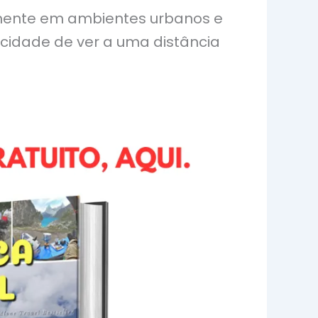
almente em ambientes urbanos e
acidade de ver a uma distância