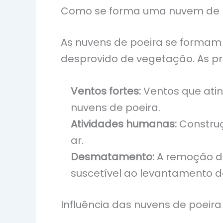
Como se forma uma nuvem de 
As nuvens de poeira se formam 
desprovido de vegetação. As pr
Ventos fortes:
Ventos que atin
nuvens de poeira.
Atividades humanas:
Construç
ar.
Desmatamento:
A remoção de
suscetível ao levantamento d
Influência das nuvens de poeira 