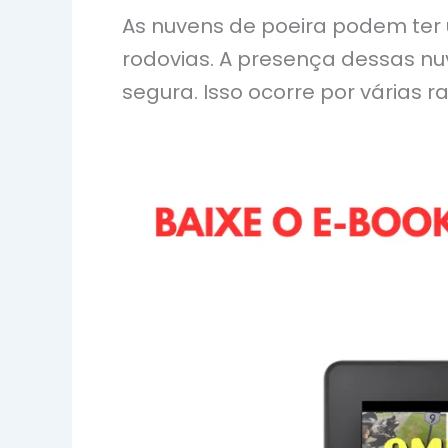
As nuvens de poeira podem ter 
rodovias. A presença dessas nu
segura. Isso ocorre por várias r