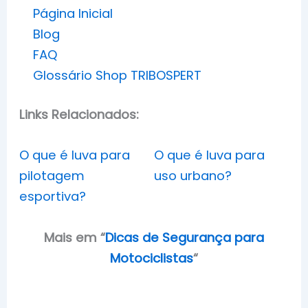
Página Inicial
Blog
FAQ
Glossário Shop TRIBOSPERT
Links Relacionados:
O que é luva para
O que é luva para
pilotagem
uso urbano?
esportiva?
Mais em
“
Dicas de Segurança para
Motociclistas
“