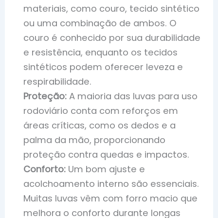
materiais, como couro, tecido sintético
ou uma combinação de ambos. O
couro é conhecido por sua durabilidade
e resistência, enquanto os tecidos
sintéticos podem oferecer leveza e
respirabilidade.
Proteção:
A maioria das luvas para uso
rodoviário conta com reforços em
áreas críticas, como os dedos e a
palma da mão, proporcionando
proteção contra quedas e impactos.
Conforto:
Um bom ajuste e
acolchoamento interno são essenciais.
Muitas luvas vêm com forro macio que
melhora o conforto durante longas