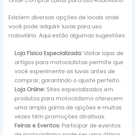
Onde Comprar Luvas para Uso Rodoviário
Existem diversas opções de locais onde
você pode adquirir luvas para uso
rodoviário. Aqui estão algumas sugestões:
Loja Física Especializada:
Visitar lojas de
artigos para motociclistas permite que
você experimente as luvas antes de
comprar, garantindo o ajuste perfeito.
Loja Online:
Sites especializados em
produtos para motociclismo oferecem
uma ampla gama de opções e muitas
vezes têm promoções atrativas.
Feiras e Eventos:
Participar de eventos
de motociclismo pode ser uma ótima