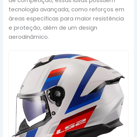
de competição, essas luvas possuem
tecnologia avançada, como reforços em
áreas específicas para maior resistência
e proteção, além de um design
aerodinâmico.