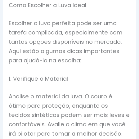
Como Escolher a Luva Ideal
Escolher a luva perfeita pode ser uma
tarefa complicada, especialmente com
tantas opções disponíveis no mercado.
Aqui estão algumas dicas importantes
para ajudá-lo na escolha:
1. Verifique o Material
Analise o material da luva. O couro é
ótimo para proteção, enquanto os
tecidos sintéticos podem ser mais leves e
confortáveis. Avalie o clima em que você
irá pilotar para tomar a melhor decisão.