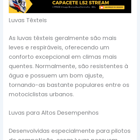
Luvas Têxteis
As luvas têxteis geralmente são mais
leves e respiráveis, oferecendo um
conforto excepcional em climas mais
quentes. Normalmente, são resistentes à
água e possuem um bom ajuste,
tornando-as bastante populares entre os
motociclistas urbanos.
Luvas para Altos Desempenhos
Desenvolvidas especialmente para pilotos