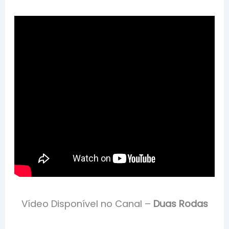
Vídeo Disponível no Canal –
Duas Rodas