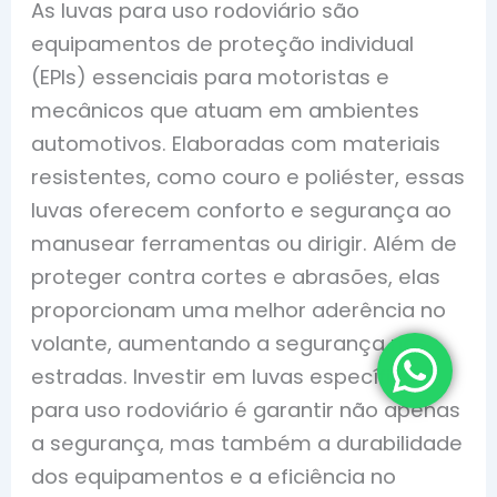
As luvas para uso rodoviário são
equipamentos de proteção individual
(EPIs) essenciais para motoristas e
mecânicos que atuam em ambientes
automotivos. Elaboradas com materiais
resistentes, como couro e poliéster, essas
luvas oferecem conforto e segurança ao
manusear ferramentas ou dirigir. Além de
proteger contra cortes e abrasões, elas
proporcionam uma melhor aderência no
volante, aumentando a segurança nas
estradas. Investir em luvas específicas
para uso rodoviário é garantir não apenas
a segurança, mas também a durabilidade
dos equipamentos e a eficiência no