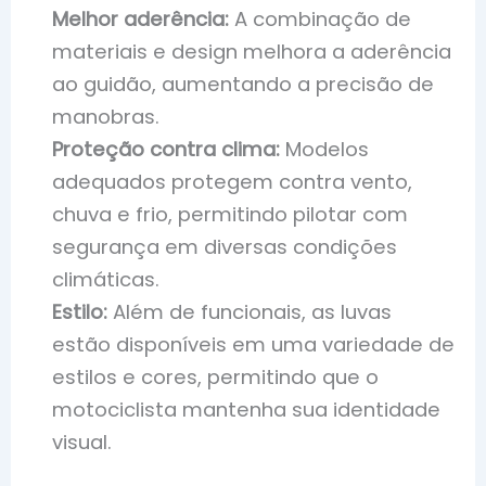
Melhor aderência:
A combinação de
materiais e design melhora a aderência
ao guidão, aumentando a precisão de
manobras.
Proteção contra clima:
Modelos
adequados protegem contra vento,
chuva e frio, permitindo pilotar com
segurança em diversas condições
climáticas.
Estilo:
Além de funcionais, as luvas
estão disponíveis em uma variedade de
estilos e cores, permitindo que o
motociclista mantenha sua identidade
visual.