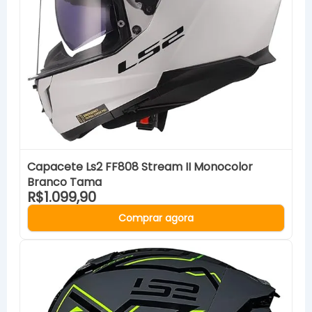
Capacete Ls2 FF808 Stream II Monocolor
Branco Tama
R$1.099,90
Comprar agora