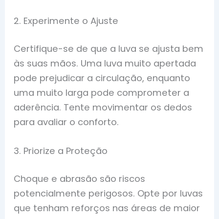
2. Experimente o Ajuste
Certifique-se de que a luva se ajusta bem
às suas mãos. Uma luva muito apertada
pode prejudicar a circulação, enquanto
uma muito larga pode comprometer a
aderência. Tente movimentar os dedos
para avaliar o conforto.
3. Priorize a Proteção
Choque e abrasão são riscos
potencialmente perigosos. Opte por luvas
que tenham reforços nas áreas de maior