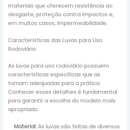
materiais que oferecem resistência ao
desgaste, proteção contra impactos e,
em muitos casos, impermeabilidade.
Características das Luvas para Uso
Rodoviário
As luvas para uso rodoviário possuem
características específicas que as
tornam adequadas para a prática.
Conhecer esses detalhes é fundamental
para garantir a escolha do modelo mais
apropriado.
Material:
As luvas são feitas de diversos