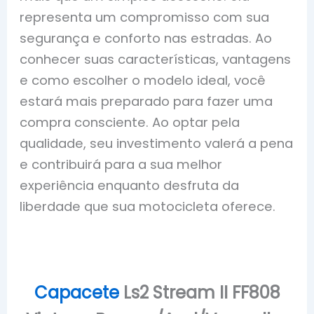
representa um compromisso com sua
segurança e conforto nas estradas. Ao
conhecer suas características, vantagens
e como escolher o modelo ideal, você
estará mais preparado para fazer uma
compra consciente. Ao optar pela
qualidade, seu investimento valerá a pena
e contribuirá para a sua melhor
experiência enquanto desfruta da
liberdade que sua motocicleta oferece.
Capacete
Ls2 Stream II FF808