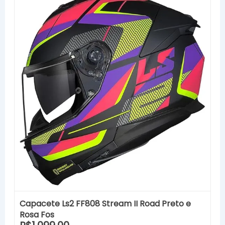
Capacete Ls2 FF808 Stream II Road Preto e
Rosa Fos