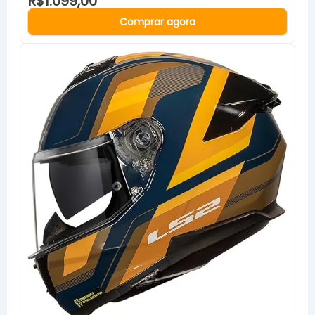
R$1.099,00
Comprar agora