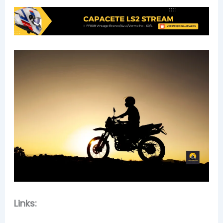
Links: