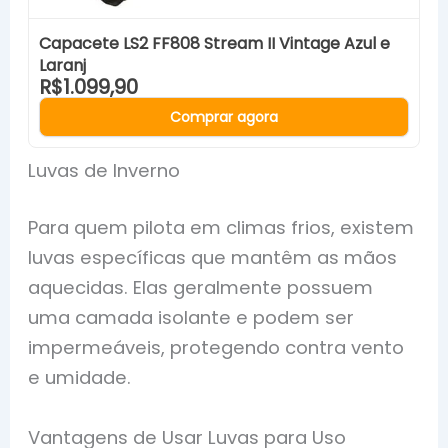
Capacete LS2 FF808 Stream II Vintage Azul e
Laranj
R$1.099,90
Comprar agora
Luvas de Inverno
Para quem pilota em climas frios, existem
luvas específicas que mantêm as mãos
aquecidas. Elas geralmente possuem
uma camada isolante e podem ser
impermeáveis, protegendo contra vento
e umidade.
Vantagens de Usar Luvas para Uso