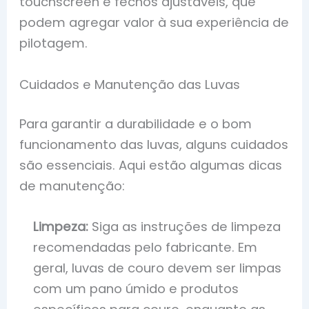
touchscreen e fechos ajustáveis, que
podem agregar valor à sua experiência de
pilotagem.
Cuidados e Manutenção das Luvas
Para garantir a durabilidade e o bom
funcionamento das luvas, alguns cuidados
são essenciais. Aqui estão algumas dicas
de manutenção:
Limpeza:
Siga as instruções de limpeza
recomendadas pelo fabricante. Em
geral, luvas de couro devem ser limpas
com um pano úmido e produtos