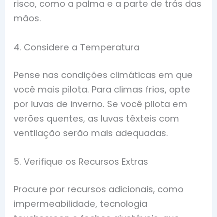
risco, como a palma e a parte de trás das
mãos.
4. Considere a Temperatura
Pense nas condições climáticas em que
você mais pilota. Para climas frios, opte
por luvas de inverno. Se você pilota em
verões quentes, as luvas têxteis com
ventilação serão mais adequadas.
5. Verifique os Recursos Extras
Procure por recursos adicionais, como
impermeabilidade, tecnologia