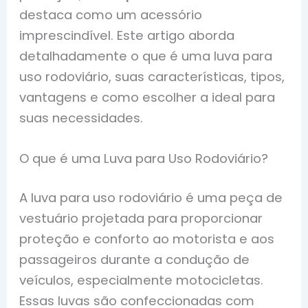
destaca como um acessório
imprescindível. Este artigo aborda
detalhadamente o que é uma luva para
uso rodoviário, suas características, tipos,
vantagens e como escolher a ideal para
suas necessidades.
O que é uma Luva para Uso Rodoviário?
A luva para uso rodoviário é uma peça de
vestuário projetada para proporcionar
proteção e conforto ao motorista e aos
passageiros durante a condução de
veículos, especialmente motocicletas.
Essas luvas são confeccionadas com