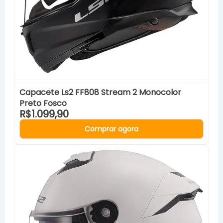
Capacete Ls2 FF808 Stream 2 Monocolor
Preto Fosco
R$1.099,90
Comprar agora