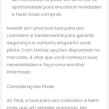
oportunidade para encontrar novidades
e fazer boas compras.
Investir em uma boa luva para uso
rodoviário é fundamental para garantir
segurança e conforto enquanto você
pilota. Com tantas opções disponíveis no
mercado, é vital que você conheça suas
necessidades e faça uma escolha
informada.
Considerações Finais
Ao final, a luva para uso rodoviário é bem
mais que um simples acessório: ela