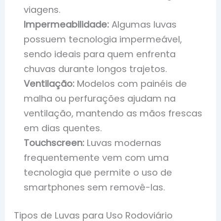
viagens.
Impermeabilidade:
Algumas luvas
possuem tecnologia impermeável,
sendo ideais para quem enfrenta
chuvas durante longos trajetos.
Ventilação:
Modelos com painéis de
malha ou perfurações ajudam na
ventilação, mantendo as mãos frescas
em dias quentes.
Touchscreen:
Luvas modernas
frequentemente vem com uma
tecnologia que permite o uso de
smartphones sem removê-las.
Tipos de Luvas para Uso Rodoviário