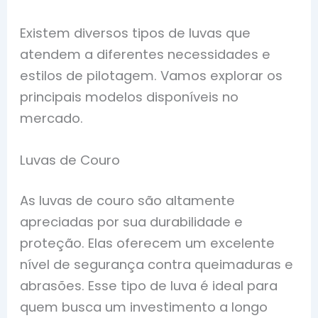
Existem diversos tipos de luvas que
atendem a diferentes necessidades e
estilos de pilotagem. Vamos explorar os
principais modelos disponíveis no
mercado.
Luvas de Couro
As luvas de couro são altamente
apreciadas por sua durabilidade e
proteção. Elas oferecem um excelente
nível de segurança contra queimaduras e
abrasões. Esse tipo de luva é ideal para
quem busca um investimento a longo