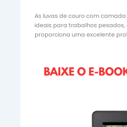
As luvas de couro com camada e
ideais para trabalhos pesados
proporciona uma excelente prot