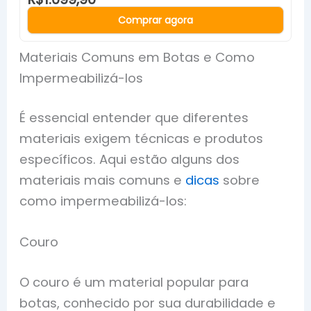
Comprar agora
Materiais Comuns em Botas e Como
Impermeabilizá-los
É essencial entender que diferentes
materiais exigem técnicas e produtos
específicos. Aqui estão alguns dos
materiais mais comuns e
dicas
sobre
como impermeabilizá-los:
Couro
O couro é um material popular para
botas, conhecido por sua durabilidade e