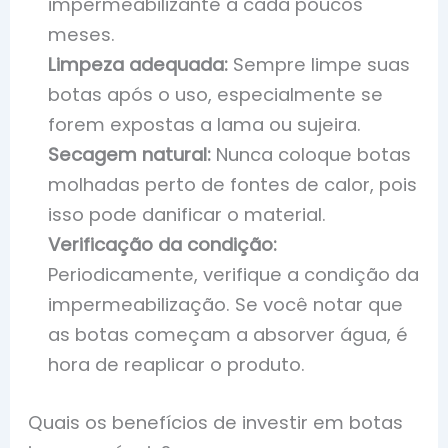
impermeabilizante a cada poucos
meses.
Limpeza adequada:
Sempre limpe suas
botas após o uso, especialmente se
forem expostas a lama ou sujeira.
Secagem natural:
Nunca coloque botas
molhadas perto de fontes de calor, pois
isso pode danificar o material.
Verificação da condição:
Periodicamente, verifique a condição da
impermeabilização. Se você notar que
as botas começam a absorver água, é
hora de reaplicar o produto.
Quais os benefícios de investir em botas