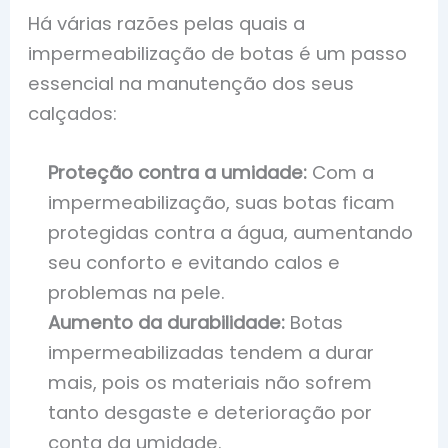
Há várias razões pelas quais a
impermeabilização de botas é um passo
essencial na manutenção dos seus
calçados:
Proteção contra a umidade:
Com a
impermeabilização, suas botas ficam
protegidas contra a água, aumentando
seu conforto e evitando calos e
problemas na pele.
Aumento da durabilidade:
Botas
impermeabilizadas tendem a durar
mais, pois os materiais não sofrem
tanto desgaste e deterioração por
conta da umidade.