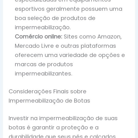
esportivos geralmente possuem uma
boa seleção de produtos de
impermeabilização.
Comércio online:
Sites como Amazon,
Mercado Livre e outras plataformas
oferecem uma variedade de opções e
marcas de produtos
impermeabilizantes.
Considerações Finais sobre
Impermeabilização de Botas
Investir na impermeabilização de suas
botas é garantir a proteção e a
durabilidade que seus pés e calçados