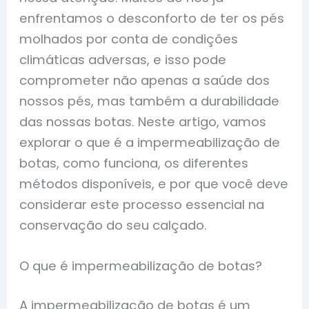
enfrentamos o desconforto de ter os pés
molhados por conta de condições
climáticas adversas, e isso pode
comprometer não apenas a saúde dos
nossos pés, mas também a durabilidade
das nossas botas. Neste artigo, vamos
explorar o que é a impermeabilização de
botas, como funciona, os diferentes
métodos disponíveis, e por que você deve
considerar este processo essencial na
conservação do seu calçado.
O que é impermeabilização de botas?
A impermeabilização de botas é um