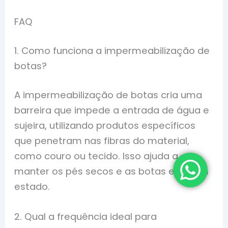
FAQ
1. Como funciona a impermeabilização de
botas?
A impermeabilização de botas cria uma
barreira que impede a entrada de água e
sujeira, utilizando produtos específicos
que penetram nas fibras do material,
como couro ou tecido. Isso ajuda a
manter os pés secos e as botas em bom
estado.
2. Qual a frequência ideal para