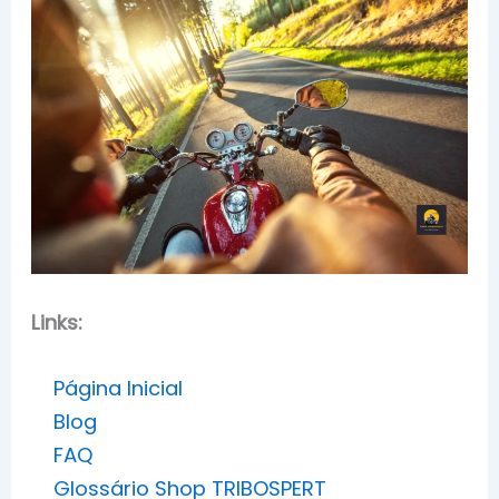
Links:
Página Inicial
Blog
FAQ
Glossário Shop TRIBOSPERT