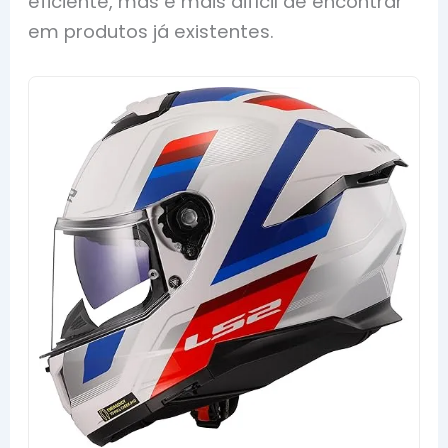
eficiente, mas é mais difícil de encontrar
em produtos já existentes.