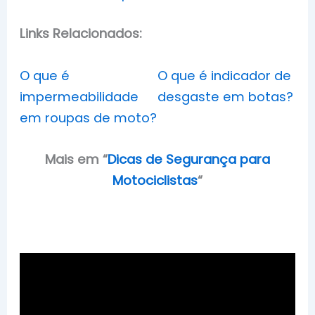
Links Relacionados:
O que é
O que é indicador de
impermeabilidade
desgaste em botas?
em roupas de moto?
Mais em
“
Dicas de Segurança para
Motociclistas
“