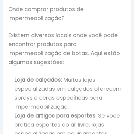
Onde comprar produtos de
impermeabilização?
Existem diversos locais onde você pode
encontrar produtos para
impermeabilização de botas. Aqui estão
algumas sugestões:
Loja de calçados:
Muitas lojas
especializadas em calçados oferecem
sprays e ceras específicas para
impermeabilização.
Loja de artigos para esportes:
Se você
pratica esportes ao ar livre, lojas
especializadas em equipamentos