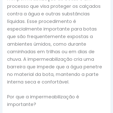
processo que visa proteger os calçados
contra a água e outras substâncias
líquidas. Esse procedimento é
especialmente importante para botas
que são frequentemente expostas a
ambientes úmidos, como durante
caminhadas em trilhas ou em dias de
chuva. A impermeabilização cria uma
barreira que impede que a água penetre
no material da bota, mantendo a parte
interna seca e confortável.
Por que a impermeabilização é
importante?