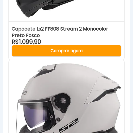
Capacete Ls2 FF808 Stream 2 Monocolor
Preto Fosco
R$1.099,90
Comprar agora