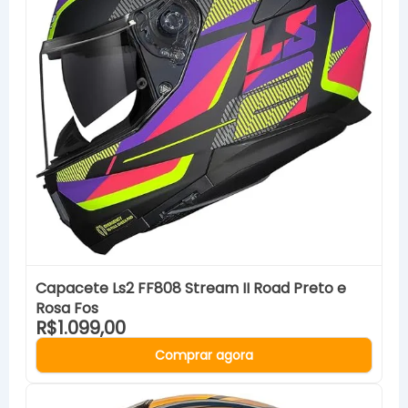
Capacete Ls2 FF808 Stream II Road Preto e
Rosa Fos
R$1.099,00
Comprar agora