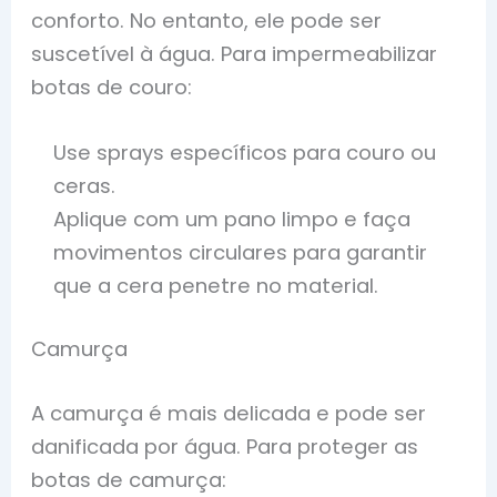
conforto. No entanto, ele pode ser
suscetível à água. Para impermeabilizar
botas de couro:
Use sprays específicos para couro ou
ceras.
Aplique com um pano limpo e faça
movimentos circulares para garantir
que a cera penetre no material.
Camurça
A camurça é mais delicada e pode ser
danificada por água. Para proteger as
botas de camurça: