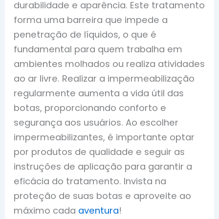
durabilidade e aparência. Este tratamento
forma uma barreira que impede a
penetração de líquidos, o que é
fundamental para quem trabalha em
ambientes molhados ou realiza atividades
ao ar livre. Realizar a impermeabilização
regularmente aumenta a vida útil das
botas, proporcionando conforto e
segurança aos usuários. Ao escolher
impermeabilizantes, é importante optar
por produtos de qualidade e seguir as
instruções de aplicação para garantir a
eficácia do tratamento. Invista na
proteção de suas botas e aproveite ao
máximo cada
aventura
!