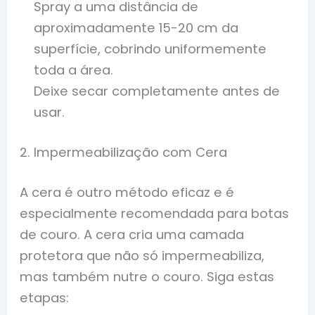
Spray a uma distância de
aproximadamente 15-20 cm da
superfície, cobrindo uniformemente
toda a área.
Deixe secar completamente antes de
usar.
2. Impermeabilização com Cera
A cera é outro método eficaz e é
especialmente recomendada para botas
de couro. A cera cria uma camada
protetora que não só impermeabiliza,
mas também nutre o couro. Siga estas
etapas: