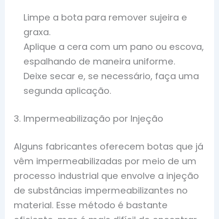
Limpe a bota para remover sujeira e
graxa.
Aplique a cera com um pano ou escova,
espalhando de maneira uniforme.
Deixe secar e, se necessário, faça uma
segunda aplicação.
3. Impermeabilização por Injeção
Alguns fabricantes oferecem botas que já
vêm impermeabilizadas por meio de um
processo industrial que envolve a injeção
de substâncias impermeabilizantes no
material. Esse método é bastante