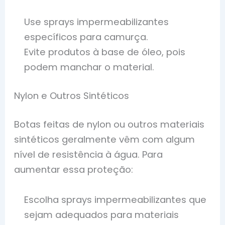
Use sprays impermeabilizantes
específicos para camurça.
Evite produtos à base de óleo, pois
podem manchar o material.
Nylon e Outros Sintéticos
Botas feitas de nylon ou outros materiais
sintéticos geralmente vêm com algum
nível de resistência à água. Para
aumentar essa proteção:
Escolha sprays impermeabilizantes que
sejam adequados para materiais