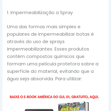
1. Impermeabilização a Spray
Uma das formas mais simples e
populares de impermeabilizar botas é
através do uso de sprays
impermeabilizantes. Esses produtos
contêm compostos químicos que
formam uma película protetora sobre a
superfície do material, evitando que a
água seja absorvida. Para utilizar: