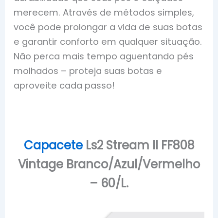
merecem. Através de métodos simples,
você pode prolongar a vida de suas botas
e garantir conforto em qualquer situação.
Não perca mais tempo aguentando pés
molhados – proteja suas botas e
aproveite cada passo!
Capacete
Ls2 Stream II FF808
Vintage Branco/Azul/Vermelho
– 60/L.