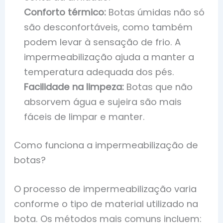
Conforto térmico:
Botas úmidas não só
são desconfortáveis, como também
podem levar à sensação de frio. A
impermeabilização ajuda a manter a
temperatura adequada dos pés.
Facilidade na limpeza:
Botas que não
absorvem água e sujeira são mais
fáceis de limpar e manter.
Como funciona a impermeabilização de
botas?
O processo de impermeabilização varia
conforme o tipo de material utilizado na
bota. Os métodos mais comuns incluem: