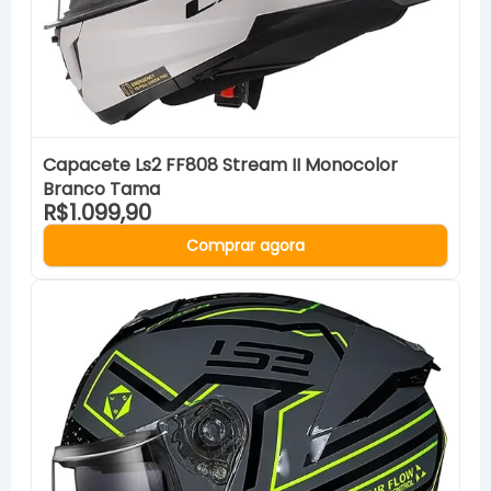
Capacete Ls2 FF808 Stream II Monocolor
Branco Tama
R$1.099,90
Comprar agora