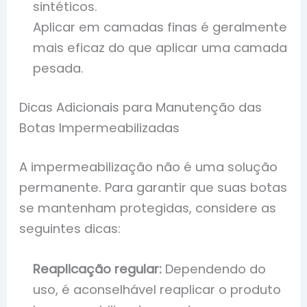
sintéticos.
Aplicar em camadas finas é geralmente
mais eficaz do que aplicar uma camada
pesada.
Dicas Adicionais para Manutenção das
Botas Impermeabilizadas
A impermeabilização não é uma solução
permanente. Para garantir que suas botas
se mantenham protegidas, considere as
seguintes dicas:
Reaplicação regular:
Dependendo do
uso, é aconselhável reaplicar o produto