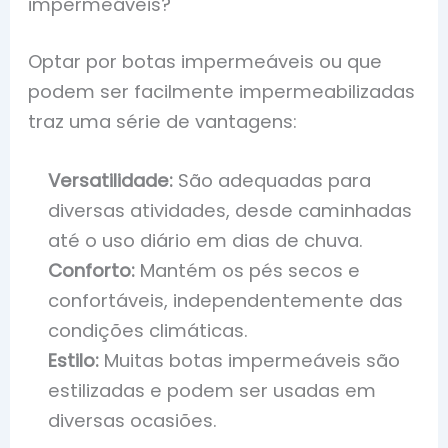
impermeáveis?
Optar por botas impermeáveis ou que
podem ser facilmente impermeabilizadas
traz uma série de vantagens:
Versatilidade:
São adequadas para
diversas atividades, desde caminhadas
até o uso diário em dias de chuva.
Conforto:
Mantém os pés secos e
confortáveis, independentemente das
condições climáticas.
Estilo:
Muitas botas impermeáveis são
estilizadas e podem ser usadas em
diversas ocasiões.