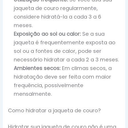
jaqueta de couro regularmente,
considere hidratá-la a cada 3 a 6
meses.
Exposição ao sol ou calor:
Se a sua
jaqueta é frequentemente exposta ao
sol ou a fontes de calor, pode ser
necessário hidratar a cada 2 a 3 meses.
Ambientes secos:
Em climas secos, a
hidratação deve ser feita com maior
frequência, possivelmente
mensalmente.
Como hidratar a jaqueta de couro?
Hidratar sua jaqueta de couro não é uma