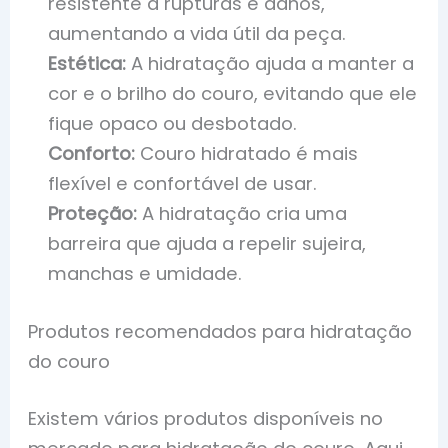
resistente a rupturas e danos,
aumentando a vida útil da peça.
Estética:
A hidratação ajuda a manter a
cor e o brilho do couro, evitando que ele
fique opaco ou desbotado.
Conforto:
Couro hidratado é mais
flexível e confortável de usar.
Proteção:
A hidratação cria uma
barreira que ajuda a repelir sujeira,
manchas e umidade.
Produtos recomendados para hidratação
do couro
Existem vários produtos disponíveis no