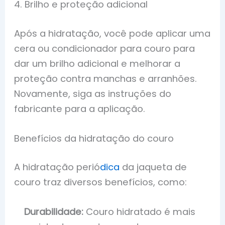
4. Brilho e proteção adicional
Após a hidratação, você pode aplicar uma
cera ou condicionador para couro para
dar um brilho adicional e melhorar a
proteção contra manchas e arranhões.
Novamente, siga as instruções do
fabricante para a aplicação.
Benefícios da hidratação do couro
A hidratação perió
dica
da jaqueta de
couro traz diversos benefícios, como:
Durabilidade:
Couro hidratado é mais