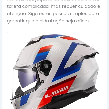
tarefa complicada, mas requer cuidado e
atenção. Siga estes passos simples para
garantir que a hidratação seja eficaz: