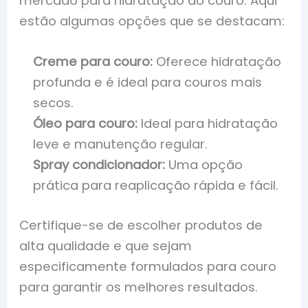
mercado para hidratação do couro. Aqui
estão algumas opções que se destacam:
Creme para couro:
Oferece hidratação
profunda e é ideal para couros mais
secos.
Óleo para couro:
Ideal para hidratação
leve e manutenção regular.
Spray condicionador:
Uma opção
prática para reaplicação rápida e fácil.
Certifique-se de escolher produtos de
alta qualidade e que sejam
especificamente formulados para couro
para garantir os melhores resultados.