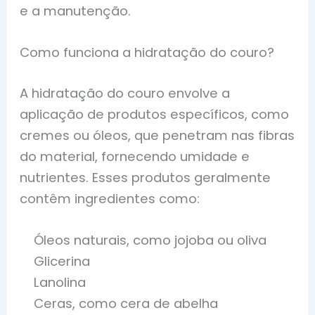
e a manutenção.
Como funciona a hidratação do couro?
A hidratação do couro envolve a
aplicação de produtos específicos, como
cremes ou óleos, que penetram nas fibras
do material, fornecendo umidade e
nutrientes. Esses produtos geralmente
contêm ingredientes como:
Óleos naturais, como jojoba ou oliva
Glicerina
Lanolina
Ceras, como cera de abelha