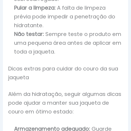
Pular a limpeza:
A falta de limpeza
prévia pode impedir a penetração do
hidratante.
Não testar:
Sempre teste o produto em
uma pequena área antes de aplicar em
toda a jaqueta.
Dicas extras para cuidar do couro da sua
jaqueta
Além da hidratação, seguir algumas dicas
pode ajudar a manter sua jaqueta de
couro em ótimo estado:
Armazenamento adequado:
Guarde