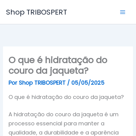
Ir
Shop TRIBOSPERT
para
o
conteúdo
O que é hidratação do
couro da jaqueta?
Por
Shop TRIBOSPERT
/
05/05/2025
O que é hidratação do couro da jaqueta?
A hidratação do couro da jaqueta é um
processo essencial para manter a
qualidade, a durabilidade e a aparência