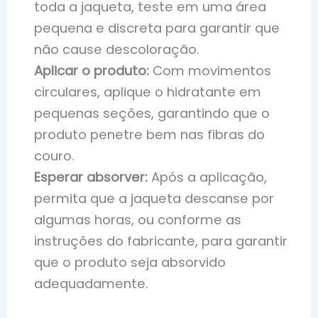
toda a jaqueta, teste em uma área
pequena e discreta para garantir que
não cause descoloração.
Aplicar o produto:
Com movimentos
circulares, aplique o hidratante em
pequenas seções, garantindo que o
produto penetre bem nas fibras do
couro.
Esperar absorver:
Após a aplicação,
permita que a jaqueta descanse por
algumas horas, ou conforme as
instruções do fabricante, para garantir
que o produto seja absorvido
adequadamente.