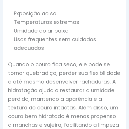
Exposição ao sol
Temperaturas extremas
Umidade do ar baixo
Usos frequentes sem cuidados
adequados
Quando o couro fica seco, ele pode se
tornar quebradiço, perder sua flexibilidade
e até mesmo desenvolver rachaduras. A
hidratação ajuda a restaurar a umidade
perdida, mantendo a aparência e a
textura do couro intactas. Além disso, um
couro bem hidratado é menos propenso
a manchas e sujeira, facilitando a limpeza