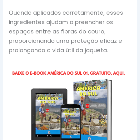
Quando aplicados corretamente, esses
ingredientes ajudam a preencher os
espaços entre as fibras do couro,
proporcionando uma proteção eficaz e
prolongando a vida útil da jaqueta.