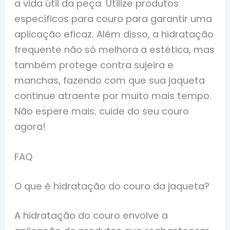
a vida útil da peça. Utilize produtos
específicos para couro para garantir uma
aplicação eficaz. Além disso, a hidratação
frequente não só melhora a estética, mas
também protege contra sujeira e
manchas, fazendo com que sua jaqueta
continue atraente por muito mais tempo.
Não espere mais; cuide do seu couro
agora!
FAQ
O que é hidratação do couro da jaqueta?
A hidratação do couro envolve a