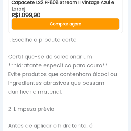
Capacete LS2 FF808 Stream II Vintage Azul e
Laranj
R$1.099,90
Comprar agora
1. Escolha o produto certo
Certifique-se de selecionar um
**hidratante específico para couro**.
Evite produtos que contenham álcool ou
ingredientes abrasivos que possam
danificar o material.
2. Limpeza prévia
Antes de aplicar o hidratante, é