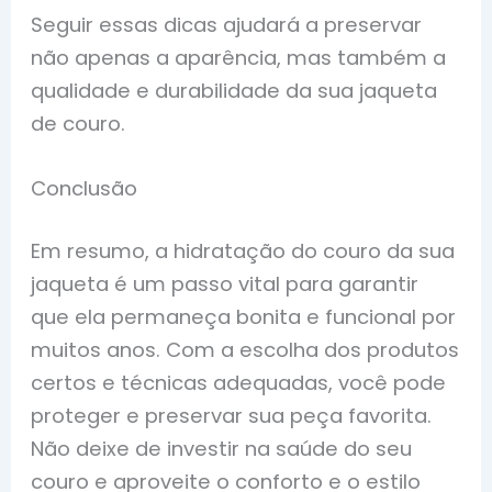
Seguir essas dicas ajudará a preservar
não apenas a aparência, mas também a
qualidade e durabilidade da sua jaqueta
de couro.
Conclusão
Em resumo, a hidratação do couro da sua
jaqueta é um passo vital para garantir
que ela permaneça bonita e funcional por
muitos anos. Com a escolha dos produtos
certos e técnicas adequadas, você pode
proteger e preservar sua peça favorita.
Não deixe de investir na saúde do seu
couro e aproveite o conforto e o estilo