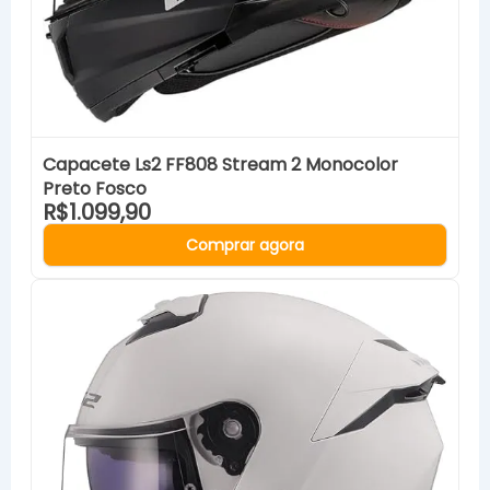
Capacete Ls2 FF808 Stream 2 Monocolor
Preto Fosco
R$1.099,90
Comprar agora