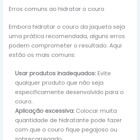
Erros comuns ao hidratar o couro
Embora hidratar o couro da jaqueta seja
uma prática recomendada, alguns erros
podem comprometer o resultado. Aqui
estão os mais comuns:
Usar produtos inadequados:
Evite
qualquer produto que não seja
especificamente desenvolvido para o
couro.
Aplicação excessiva:
Colocar muita
quantidade de hidratante pode fazer
com que o couro fique pegajoso ou
sobrecarregado.