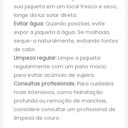
sua jaqueta em um local fresco e seco,
longe da luz solar direta.
Evitar água:
Quando possível, evite
expor a jaqueta à água. Se molhada,
seque-a naturalmente, evitando fontes
de calor.
Limpeza regular:
Limpe a jaqueta
regularmente com um pano macio
para evitar acúmulo de sujeira.
Consultas profissionais:
Para cuidados
mais intensivos, como hidratação
profunda ou remoção de manchas,
considere consultar um profissional de
limpeza de couro.