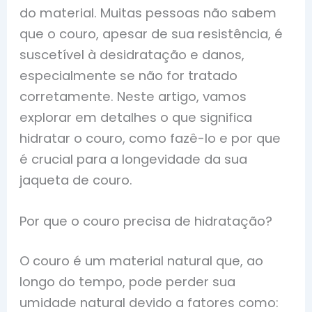
do material. Muitas pessoas não sabem
que o couro, apesar de sua resistência, é
suscetível à desidratação e danos,
especialmente se não for tratado
corretamente. Neste artigo, vamos
explorar em detalhes o que significa
hidratar o couro, como fazê-lo e por que
é crucial para a longevidade da sua
jaqueta de couro.
Por que o couro precisa de hidratação?
O couro é um material natural que, ao
longo do tempo, pode perder sua
umidade natural devido a fatores como: