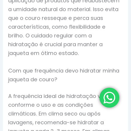
aplicação de produtos que reabastecem
a umidade natural do material. Isso evita
que o couro resseque e perca suas
características, como flexibilidade e
brilho. O cuidado regular com a
hidratação é crucial para manter a
jaqueta em ótimo estado.
Com que frequência devo hidratar minha
jaqueta de couro?
A frequência ideal de hidratação varia
conforme o uso e as condições
climáticas. Em clima seco ou após
lavagens, recomenda-se hidratar a