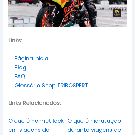
Links:
Página Inicial
Blog
FAQ
Glossário Shop TRIBOSPERT
Links Relacionados:
O que é helmet lock
O que é hidratação
em viagens de
durante viagens de