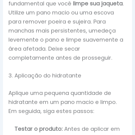
fundamental que você
limpe sua jaqueta
.
Utilize um pano macio ou uma escova
para remover poeira e sujeira. Para
manchas mais persistentes, umedeça
levemente o pano e limpe suavemente a
área afetada. Deixe secar
completamente antes de prosseguir.
3. Aplicação do hidratante
Aplique uma pequena quantidade de
hidratante em um pano macio e limpo.
Em seguida, siga estes passos:
Testar o produto:
Antes de aplicar em