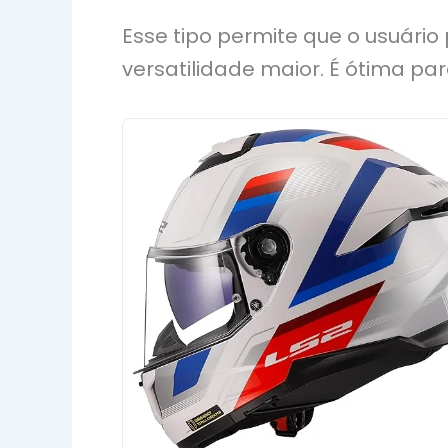
Esse tipo permite que o usuário
versatilidade maior. É ótima pa