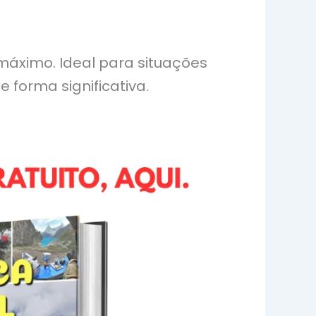
 máximo. Ideal para situações
 forma significativa.