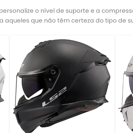
 personalize o nível de suporte e a compre
ra aqueles que não têm certeza do tipo de 