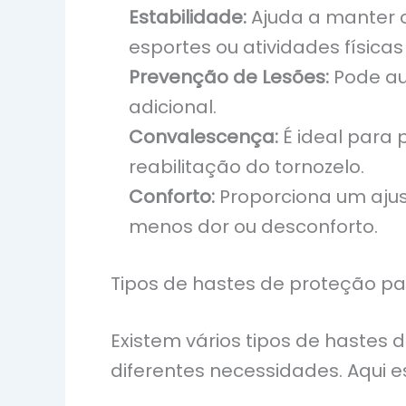
Estabilidade:
Ajuda a manter o
esportes ou atividades físicas
Prevenção de Lesões:
Pode aux
adicional.
Convalescença:
É ideal para 
reabilitação do tornozelo.
Conforto:
Proporciona um ajust
menos dor ou desconforto.
Tipos de hastes de proteção pa
Existem vários tipos de hastes
diferentes necessidades. Aqui e