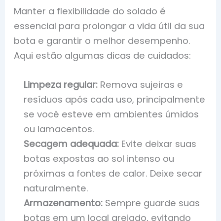
Manter a flexibilidade do solado é
essencial para prolongar a vida útil da sua
bota e garantir o melhor desempenho.
Aqui estão algumas dicas de cuidados:
Limpeza regular:
Remova sujeiras e
resíduos após cada uso, principalmente
se você esteve em ambientes úmidos
ou lamacentos.
Secagem adequada:
Evite deixar suas
botas expostas ao sol intenso ou
próximas a fontes de calor. Deixe secar
naturalmente.
Armazenamento:
Sempre guarde suas
botas em um local arejado, evitando