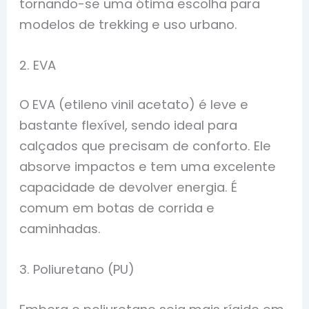
tornando-se uma ótima escolha para
modelos de trekking e uso urbano.
2. EVA
O EVA (etileno vinil acetato) é leve e
bastante flexível, sendo ideal para
calçados que precisam de conforto. Ele
absorve impactos e tem uma excelente
capacidade de devolver energia. É
comum em botas de corrida e
caminhadas.
3. Poliuretano (PU)