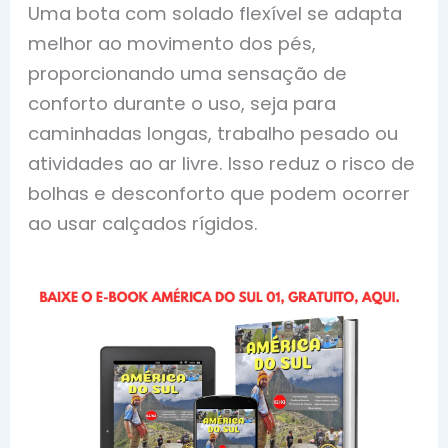
Uma bota com solado flexível se adapta
melhor ao movimento dos pés,
proporcionando uma sensação de
conforto durante o uso, seja para
caminhadas longas, trabalho pesado ou
atividades ao ar livre. Isso reduz o risco de
bolhas e desconforto que podem ocorrer
ao usar calçados rígidos.