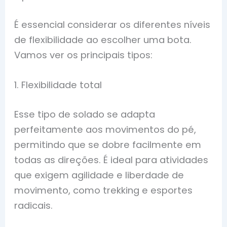
É essencial considerar os diferentes níveis
de flexibilidade ao escolher uma bota.
Vamos ver os principais tipos:
1. Flexibilidade total
Esse tipo de solado se adapta
perfeitamente aos movimentos do pé,
permitindo que se dobre facilmente em
todas as direções. É ideal para atividades
que exigem agilidade e liberdade de
movimento, como trekking e esportes
radicais.