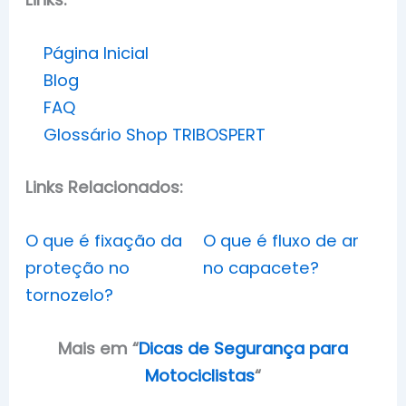
Página Inicial
Blog
FAQ
Glossário Shop TRIBOSPERT
Links Relacionados:
O que é fixação da
O que é fluxo de ar
proteção no
no capacete?
tornozelo?
Mais em
“
Dicas de Segurança para
Motociclistas
“