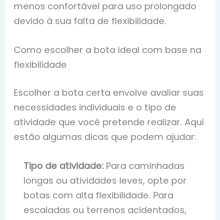
menos confortável para uso prolongado
devido à sua falta de flexibilidade.
Como escolher a bota ideal com base na
flexibilidade
Escolher a bota certa envolve avaliar suas
necessidades individuais e o tipo de
atividade que você pretende realizar. Aqui
estão algumas dicas que podem ajudar:
Tipo de atividade:
Para caminhadas
longas ou atividades leves, opte por
botas com alta flexibilidade. Para
escaladas ou terrenos acidentados,