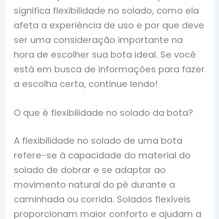
significa flexibilidade no solado, como ela
afeta a experiência de uso e por que deve
ser uma consideração importante na
hora de escolher sua bota ideal. Se você
está em busca de informações para fazer
a escolha certa, continue lendo!
O que é flexibilidade no solado da bota?
A flexibilidade no solado de uma bota
refere-se à capacidade do material do
solado de dobrar e se adaptar ao
movimento natural do pé durante a
caminhada ou corrida. Solados flexíveis
proporcionam maior conforto e ajudam a