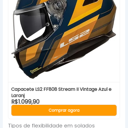
Capacete LS2 FF808 Stream II Vintage Azul e
Laranj
R$1.099,90
Comprar agora
Tipos de flexibilidade em solados