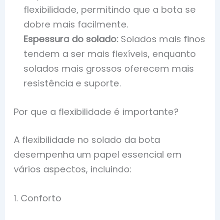
flexibilidade, permitindo que a bota se
dobre mais facilmente.
Espessura do solado:
Solados mais finos
tendem a ser mais flexíveis, enquanto
solados mais grossos oferecem mais
resistência e suporte.
Por que a flexibilidade é importante?
A flexibilidade no solado da bota
desempenha um papel essencial em
vários aspectos, incluindo:
1. Conforto