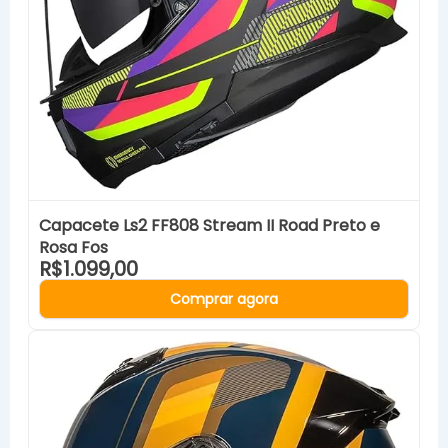
Capacete Ls2 FF808 Stream II Road Preto e
Rosa Fos
R$1.099,00
Comprar agora