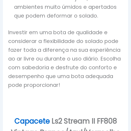
ambientes muito úmidos e apertados
que podem deformar o solado.
Investir em uma bota de qualidade e
considerar a flexibilidade do solado pode
fazer toda a diferença na sua experiência
ao ar livre ou durante o uso diário. Escolha
com sabedoria e desfrute do conforto e
desempenho que uma bota adequada
pode proporcionar!
Capacete
Ls2 Stream II FF808