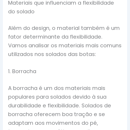
Materiais que influenciam a flexibilidade
do solado
Além do design, o material também é um
fator determinante da flexibilidade.
Vamos analisar os materiais mais comuns
utilizados nos solados das botas:
1. Borracha
A borracha é um dos materiais mais
populares para solados devido à sua
durabilidade e flexibilidade. Solados de
borracha oferecem boa tração e se
adaptam aos movimentos do pé,