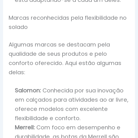
Marcas reconhecidas pela flexibilidade no
solado
Algumas marcas se destacam pela
qualidade de seus produtos e pelo
conforto oferecido. Aqui estão algumas
delas:
Salomon:
Conhecida por sua inovação
em calçados para atividades ao ar livre,
oferece modelos com excelente
flexibilidade e conforto.
Merrell:
Com foco em desempenho e
durabilidade, as botas da Merrell são