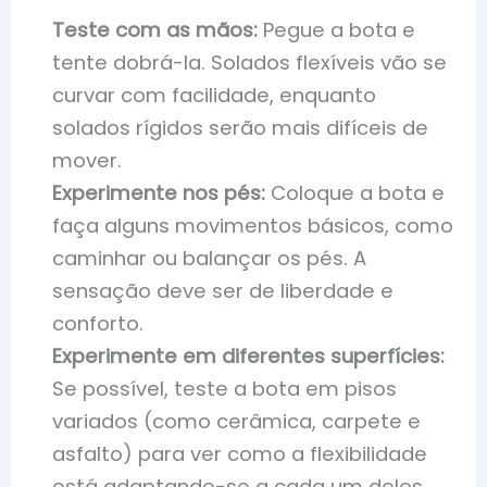
Teste com as mãos:
Pegue a bota e
tente dobrá-la. Solados flexíveis vão se
curvar com facilidade, enquanto
solados rígidos serão mais difíceis de
mover.
Experimente nos pés:
Coloque a bota e
faça alguns movimentos básicos, como
caminhar ou balançar os pés. A
sensação deve ser de liberdade e
conforto.
Experimente em diferentes superfícies:
Se possível, teste a bota em pisos
variados (como cerâmica, carpete e
asfalto) para ver como a flexibilidade
está adaptando-se a cada um deles.