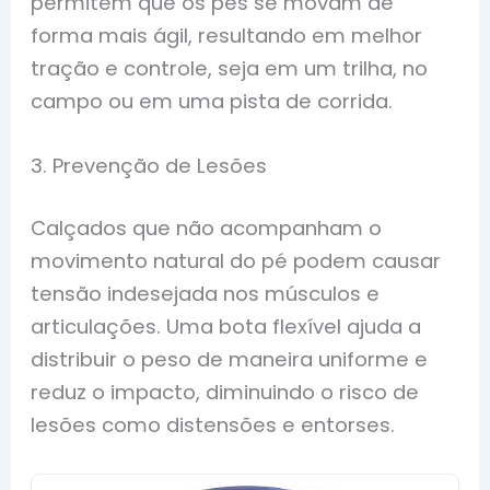
permitem que os pés se movam de
forma mais ágil, resultando em melhor
tração e controle, seja em um trilha, no
campo ou em uma pista de corrida.
3. Prevenção de Lesões
Calçados que não acompanham o
movimento natural do pé podem causar
tensão indesejada nos músculos e
articulações. Uma bota flexível ajuda a
distribuir o peso de maneira uniforme e
reduz o impacto, diminuindo o risco de
lesões como distensões e entorses.