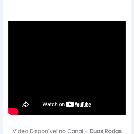
Vídeo Disponível no Canal –
Duas Rodas