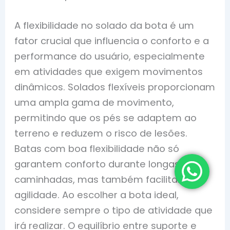
A flexibilidade no solado da bota é um
fator crucial que influencia o conforto e a
performance do usuário, especialmente
em atividades que exigem movimentos
dinâmicos. Solados flexíveis proporcionam
uma ampla gama de movimento,
permitindo que os pés se adaptem ao
terreno e reduzem o risco de lesões.
Batas com boa flexibilidade não só
garantem conforto durante longas
caminhadas, mas também facilitam a
agilidade. Ao escolher a bota ideal,
considere sempre o tipo de atividade que
irá realizar. O equilíbrio entre suporte e