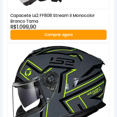
Capacete Ls2 FF808 Stream II Monocolor
Branco Tama
R$1.099,90
Comprar agora