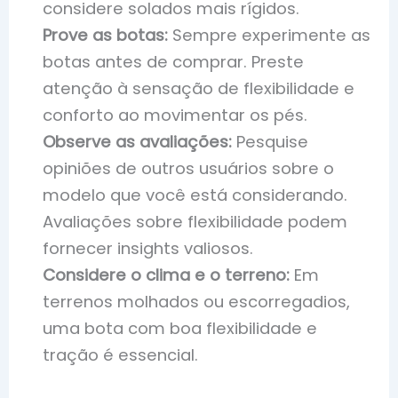
considere solados mais rígidos.
Prove as botas:
Sempre experimente as
botas antes de comprar. Preste
atenção à sensação de flexibilidade e
conforto ao movimentar os pés.
Observe as avaliações:
Pesquise
opiniões de outros usuários sobre o
modelo que você está considerando.
Avaliações sobre flexibilidade podem
fornecer insights valiosos.
Considere o clima e o terreno:
Em
terrenos molhados ou escorregadios,
uma bota com boa flexibilidade e
tração é essencial.