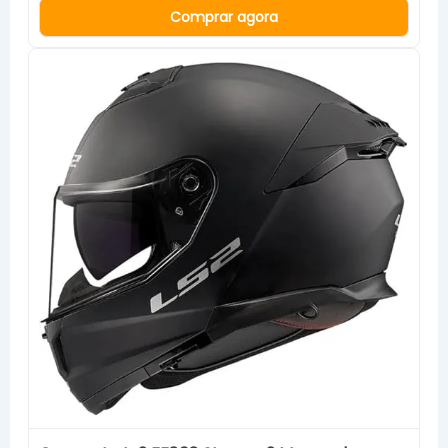
Comprar agora