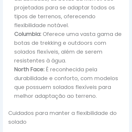
projetadas para se adaptar todos os
tipos de terrenos, oferecendo
flexibilidade notável.
Columbia:
Oferece uma vasta gama de
botas de trekking e outdoors com
solados flexíveis, além de serem
resistentes à água.
North Face:
É reconhecida pela
durabilidade e conforto, com modelos
que possuem solados flexíveis para
melhor adaptação ao terreno.
Cuidados para manter a flexibilidade do
solado