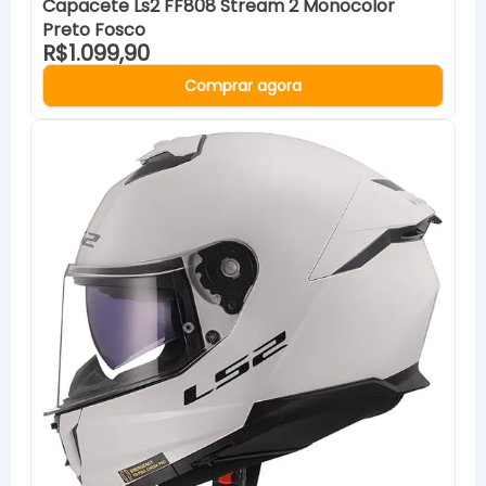
Capacete Ls2 FF808 Stream 2 Monocolor
Preto Fosco
R$1.099,90
Comprar agora