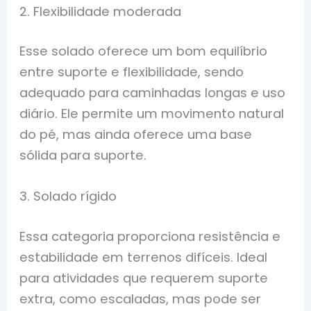
2. Flexibilidade moderada
Esse solado oferece um bom equilíbrio
entre suporte e flexibilidade, sendo
adequado para caminhadas longas e uso
diário. Ele permite um movimento natural
do pé, mas ainda oferece uma base
sólida para suporte.
3. Solado rígido
Essa categoria proporciona resistência e
estabilidade em terrenos difíceis. Ideal
para atividades que requerem suporte
extra, como escaladas, mas pode ser