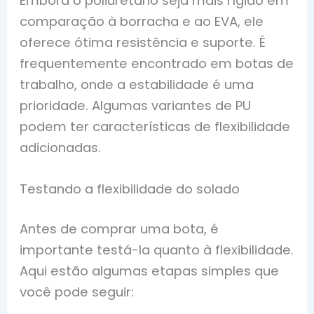
Embora o poliuretano seja mais rígido em
comparação à borracha e ao EVA, ele
oferece ótima resistência e suporte. É
frequentemente encontrado em botas de
trabalho, onde a estabilidade é uma
prioridade. Algumas variantes de PU
podem ter características de flexibilidade
adicionadas.
Testando a flexibilidade do solado
Antes de comprar uma bota, é
importante testá-la quanto à flexibilidade.
Aqui estão algumas etapas simples que
você pode seguir: