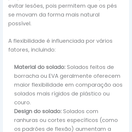
evitar lesões, pois permitem que os pés
se movam da forma mais natural
possível.
A flexibilidade é influenciada por vários
fatores, incluindo:
Material do solado:
Solados feitos de
borracha ou EVA geralmente oferecem
maior flexibilidade em comparação aos
solados mais rígidos de plástico ou
couro.
Design do solado:
Solados com
ranhuras ou cortes específicos (como
os padrões de flexão) aumentam a