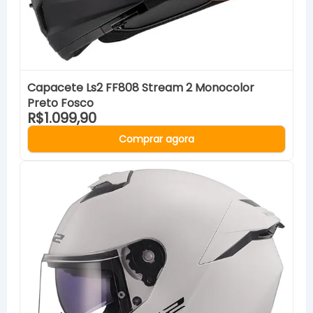
Capacete Ls2 FF808 Stream 2 Monocolor
Preto Fosco
R$1.099,90
Comprar agora