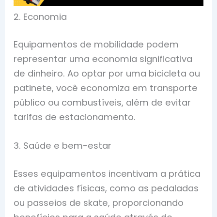
2. Economia
Equipamentos de mobilidade podem
representar uma economia significativa
de dinheiro. Ao optar por uma bicicleta ou
patinete, você economiza em transporte
público ou combustíveis, além de evitar
tarifas de estacionamento.
3. Saúde e bem-estar
Esses equipamentos incentivam a prática
de atividades físicas, como as pedaladas
ou passeios de skate, proporcionando