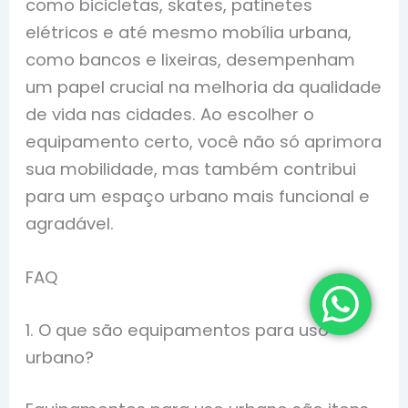
como bicicletas, skates, patinetes
elétricos e até mesmo mobília urbana,
como bancos e lixeiras, desempenham
um papel crucial na melhoria da qualidade
de vida nas cidades. Ao escolher o
equipamento certo, você não só aprimora
sua mobilidade, mas também contribui
para um espaço urbano mais funcional e
agradável.
FAQ
1. O que são equipamentos para uso
urbano?