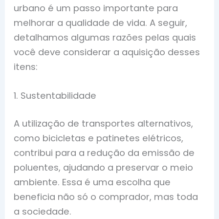
urbano é um passo importante para
melhorar a qualidade de vida. A seguir,
detalhamos algumas razões pelas quais
você deve considerar a aquisição desses
itens:
1. Sustentabilidade
A utilização de transportes alternativos,
como bicicletas e patinetes elétricos,
contribui para a redução da emissão de
poluentes, ajudando a preservar o meio
ambiente. Essa é uma escolha que
beneficia não só o comprador, mas toda
a sociedade.