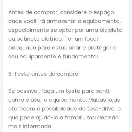
Antes de comprar, considere o espaço
onde você irá armazenar o equipamento,
especialmente se optar por uma bicicleta
ou patinete elétrico. Ter um local
adequado para estacionar e proteger o
seu equipamento é fundamental.
3. Teste antes de comprar
Se possível, faça um teste para sentir
como é usar o equipamento. Muitas lojas
oferecem a possibilidade de test-drive, o
que pode ajudá-lo a tomar uma decisão
mais informada.