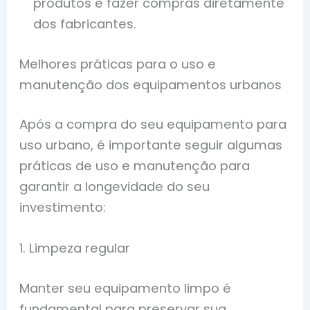
produtos e fazer compras diretamente
dos fabricantes.
Melhores práticas para o uso e
manutenção dos equipamentos urbanos
Após a compra do seu equipamento para
uso urbano, é importante seguir algumas
práticas de uso e manutenção para
garantir a longevidade do seu
investimento:
1. Limpeza regular
Manter seu equipamento limpo é
fundamental para preservar sua