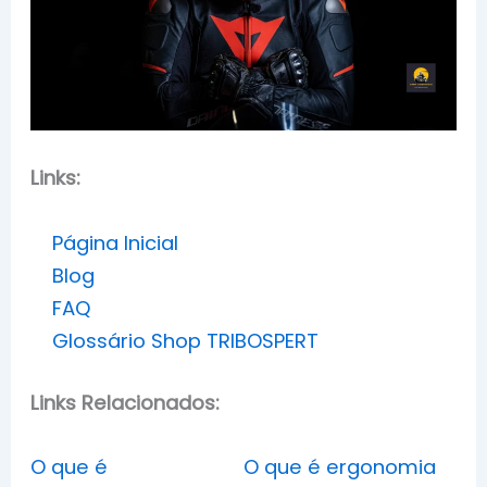
Links:
Página Inicial
Blog
FAQ
Glossário Shop TRIBOSPERT
Links Relacionados:
O que é
O que é ergonomia