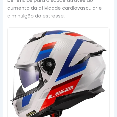
benefícios para a saúde através do
aumento da atividade cardiovascular e
diminuição do estresse.