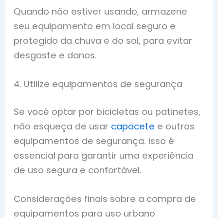
Quando não estiver usando, armazene
seu equipamento em local seguro e
protegido da chuva e do sol, para evitar
desgaste e danos.
4. Utilize equipamentos de segurança
Se você optar por bicicletas ou patinetes,
não esqueça de usar
capacete
e outros
equipamentos de segurança. Isso é
essencial para garantir uma experiência
de uso segura e confortável.
Considerações finais sobre a compra de
equipamentos para uso urbano