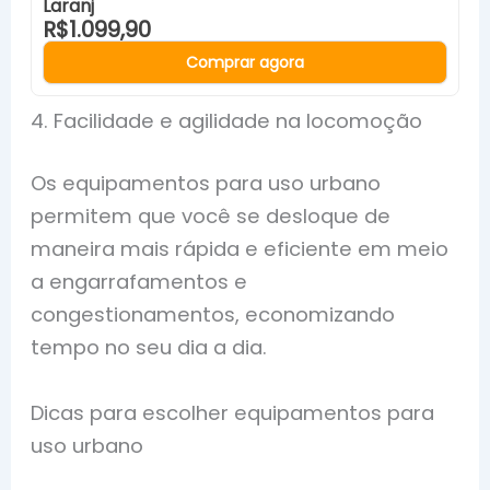
Laranj
R$1.099,90
Comprar agora
4. Facilidade e agilidade na locomoção
Os equipamentos para uso urbano
permitem que você se desloque de
maneira mais rápida e eficiente em meio
a engarrafamentos e
congestionamentos, economizando
tempo no seu dia a dia.
Dicas para escolher equipamentos para
uso urbano