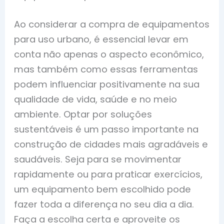
Ao considerar a compra de equipamentos
para uso urbano, é essencial levar em
conta não apenas o aspecto econômico,
mas também como essas ferramentas
podem influenciar positivamente na sua
qualidade de vida, saúde e no meio
ambiente. Optar por soluções
sustentáveis é um passo importante na
construção de cidades mais agradáveis e
saudáveis. Seja para se movimentar
rapidamente ou para praticar exercícios,
um equipamento bem escolhido pode
fazer toda a diferença no seu dia a dia.
Faça a escolha certa e aproveite os