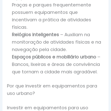
Praças e parques frequentemente
possuem equipamentos que
incentivam a prática de atividades
físicas.
Relógios inteligentes
– Auxiliam na
monitoração de atividades físicas e na
navegação pela cidade.
Espaços públicos e mobiliário urbano
–
Bancos, lixeiras e áreas de convivência
que tornam a cidade mais agradável.
Por que investir em equipamentos para
uso urbano?
Investir em equipamentos para uso