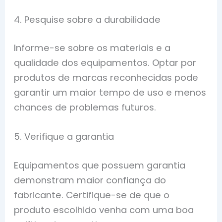
4. Pesquise sobre a durabilidade
Informe-se sobre os materiais e a
qualidade dos equipamentos. Optar por
produtos de marcas reconhecidas pode
garantir um maior tempo de uso e menos
chances de problemas futuros.
5. Verifique a garantia
Equipamentos que possuem garantia
demonstram maior confiança do
fabricante. Certifique-se de que o
produto escolhido venha com uma boa