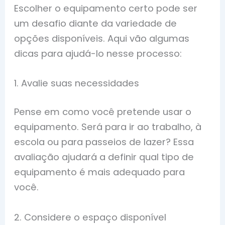
Escolher o equipamento certo pode ser
um desafio diante da variedade de
opções disponíveis. Aqui vão algumas
dicas para ajudá-lo nesse processo:
1. Avalie suas necessidades
Pense em como você pretende usar o
equipamento. Será para ir ao trabalho, à
escola ou para passeios de lazer? Essa
avaliação ajudará a definir qual tipo de
equipamento é mais adequado para
você.
2. Considere o espaço disponível