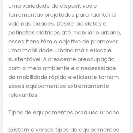
uma variedade de dispositivos e
ferramentas projetadas para facilitar a
vida nas cidades. Desde bicicletas e
patinetes elétricos até mobiliário urbano,
esses itens têm o objetivo de promover
uma mobilidade urbana mais eficaz e
sustentável. A crescente preocupação
com o meio ambiente e a necessidade
de mobilidade rápida e eficiente tornam
esses equipamentos extremamente
relevantes.
Tipos de equipamentos para uso urbano
Existem diversos tipos de equipamentos