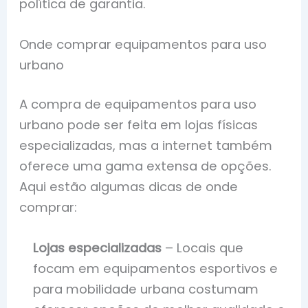
política de garantia.
Onde comprar equipamentos para uso
urbano
A compra de equipamentos para uso
urbano pode ser feita em lojas físicas
especializadas, mas a internet também
oferece uma gama extensa de opções.
Aqui estão algumas dicas de onde
comprar:
Lojas especializadas
– Locais que
focam em equipamentos esportivos e
para mobilidade urbana costumam