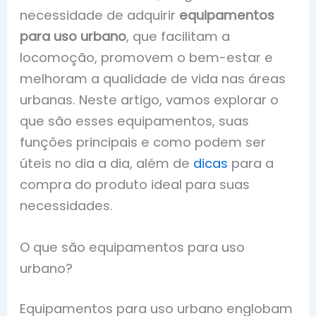
necessidade de adquirir
equipamentos
para uso urbano
, que facilitam a
locomoção, promovem o bem-estar e
melhoram a qualidade de vida nas áreas
urbanas. Neste artigo, vamos explorar o
que são esses equipamentos, suas
funções principais e como podem ser
úteis no dia a dia, além de
dicas
para a
compra do produto ideal para suas
necessidades.
O que são equipamentos para uso
urbano?
Equipamentos para uso urbano englobam