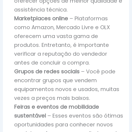
oferecer opções de melhor qualidade e
assistência técnica.
Marketplaces online
– Plataformas
como Amazon, Mercado Livre e OLX
oferecem uma vasta gama de
produtos. Entretanto, é importante
verificar a reputação do vendedor
antes de concluir a compra.
Grupos de redes sociais
– Você pode
encontrar grupos que vendem
equipamentos novos e usados, muitas
vezes a preços mais baixos.
Feiras e eventos de mobilidade
sustentável
– Esses eventos são ótimas
oportunidades para conhecer novos