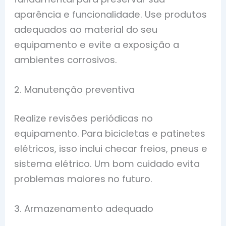
aparência e funcionalidade. Use produtos
adequados ao material do seu
equipamento e evite a exposição a
ambientes corrosivos.
2. Manutenção preventiva
Realize revisões periódicas no
equipamento. Para bicicletas e patinetes
elétricos, isso inclui checar freios, pneus e
sistema elétrico. Um bom cuidado evita
problemas maiores no futuro.
3. Armazenamento adequado