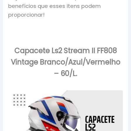
benefícios que esses itens podem
proporcionar!
Capacete Ls2 Stream II FF808
Vintage Branco/Azul/Vermelho
– 60/L.