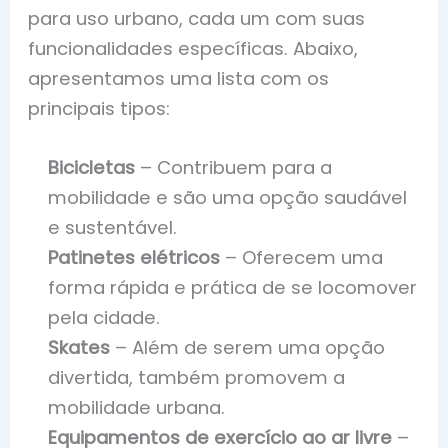
para uso urbano, cada um com suas
funcionalidades específicas. Abaixo,
apresentamos uma lista com os
principais tipos:
Bicicletas
– Contribuem para a
mobilidade e são uma opção saudável
e sustentável.
Patinetes elétricos
– Oferecem uma
forma rápida e prática de se locomover
pela cidade.
Skates
– Além de serem uma opção
divertida, também promovem a
mobilidade urbana.
Equipamentos de exercício ao ar livre
–