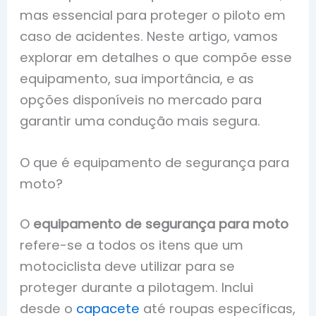
mas essencial para proteger o piloto em
caso de acidentes. Neste artigo, vamos
explorar em detalhes o que compõe esse
equipamento, sua importância, e as
opções disponíveis no mercado para
garantir uma condução mais segura.
O que é equipamento de segurança para
moto?
O
equipamento de segurança para moto
refere-se a todos os itens que um
motociclista deve utilizar para se
proteger durante a pilotagem. Inclui
desde o
capacete
até roupas específicas,