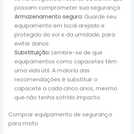
possam comprometer sua segurança.
Armazenamento seguro:
Guarde seu
equipamento em local arejado e
protegido do sol e da umidade, para
evitar danos.
Substituição:
Lembre-se de que
equipamentos como capacetes têm
uma vida útil. A maioria das
recomendações é substituir o
capacete a cada cinco anos, mesmo
que não tenha sofrido impacto.
Comprar equipamento de segurança
para moto