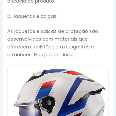
eficácia do produto.
2. Jaquetas e calças
As jaquetas e calças de proteção são
desenvolvidas com materiais que
oferecem resistência a desgastes e
arranhões. Elas podem incluir: