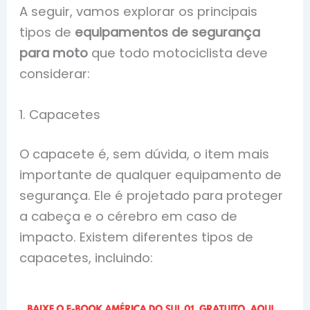
A seguir, vamos explorar os principais
tipos de
equipamentos de segurança
para moto
que todo motociclista deve
considerar:
1. Capacetes
O capacete é, sem dúvida, o item mais
importante de qualquer equipamento de
segurança. Ele é projetado para proteger
a cabeça e o cérebro em caso de
impacto. Existem diferentes tipos de
capacetes, incluindo: