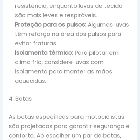
resistência, enquanto luvas de tecido
são mais leves e respiráveis.
Proteção para os pulsos:
Algumas luvas
têm reforço na área dos pulsos para
evitar fraturas.
Isolamento térmico:
Para pilotar em
clima frio, considere luvas com
isolamento para manter as mãos
aquecidas.
4. Botas
As botas específicas para motociclistas
são projetadas para garantir segurança e
conforto. Ao escolher um par de botas,