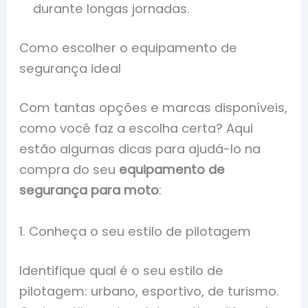
durante longas jornadas.
Como escolher o equipamento de
segurança ideal
Com tantas opções e marcas disponíveis,
como você faz a escolha certa? Aqui
estão algumas dicas para ajudá-lo na
compra do seu
equipamento de
segurança para moto
:
1. Conheça o seu estilo de pilotagem
Identifique qual é o seu estilo de
pilotagem: urbano, esportivo, de turismo.