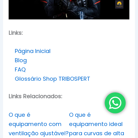
Links:
Página Inicial
Blog
FAQ
Glossário Shop TRIBOSPERT
Links Relacionados:
O que é
O que é
equipamento com
equipamento ideal
ventilação ajustável?
para curvas de alta