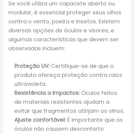
Se você utiliza um capacete aberto ou
modular, é essencial proteger seus olhos
contra o vento, poeira e insetos. Existem
diversas opções de óculos e visores, e
algumas características que devem ser
observadas incluem:
Proteção UV:
Certifique-se de que o
produto ofereça proteção contra raios
ultravioleta.
Resistência a impactos:
Óculos feitos
de materiais resistentes ajudam a
evitar que fragmentos atinjam os olhos.
Ajuste confortável:
É importante que os
óculos não causem desconforto