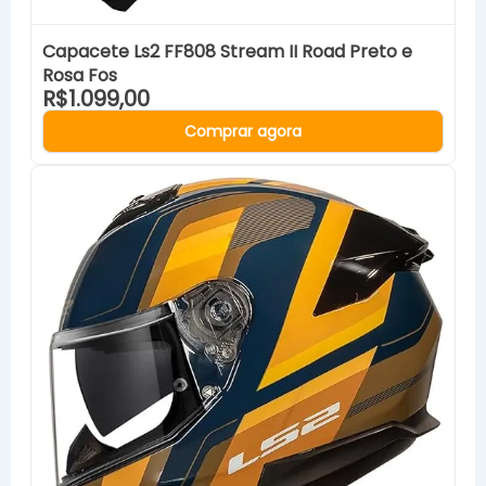
Capacete Ls2 FF808 Stream II Road Preto e
Rosa Fos
R$1.099,00
Comprar agora