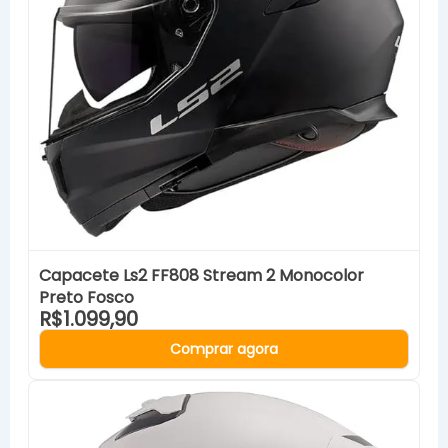
Capacete Ls2 FF808 Stream 2 Monocolor
Preto Fosco
R$1.099,90
Comprar agora