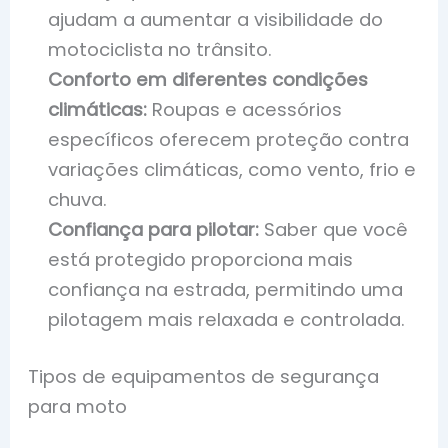
ajudam a aumentar a visibilidade do
motociclista no trânsito.
Conforto em diferentes condições
climáticas:
Roupas e acessórios
específicos oferecem proteção contra
variações climáticas, como vento, frio e
chuva.
Confiança para pilotar:
Saber que você
está protegido proporciona mais
confiança na estrada, permitindo uma
pilotagem mais relaxada e controlada.
Tipos de equipamentos de segurança
para moto