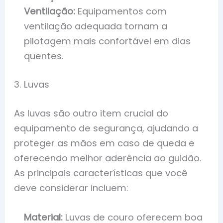
Ventilação:
Equipamentos com
ventilação adequada tornam a
pilotagem mais confortável em dias
quentes.
3. Luvas
As luvas são outro item crucial do
equipamento de segurança, ajudando a
proteger as mãos em caso de queda e
oferecendo melhor aderência ao guidão.
As principais características que você
deve considerar incluem:
Material:
Luvas de couro oferecem boa