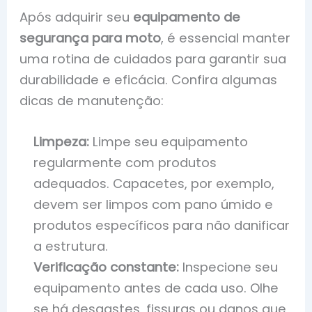
Após adquirir seu
equipamento de
segurança para moto
, é essencial manter
uma rotina de cuidados para garantir sua
durabilidade e eficácia. Confira algumas
dicas de manutenção:
Limpeza:
Limpe seu equipamento
regularmente com produtos
adequados. Capacetes, por exemplo,
devem ser limpos com pano úmido e
produtos específicos para não danificar
a estrutura.
Verificação constante:
Inspecione seu
equipamento antes de cada uso. Olhe
se há desgastes, fissuras ou danos que