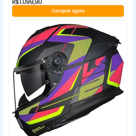
R$1.099,90
Comprar agora