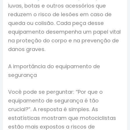
luvas, botas e outros acessórios que
reduzem o risco de lesões em caso de
queda ou colisão. Cada peça desse
equipamento desempenha um papel vital
na proteção do corpo e na prevenção de
danos graves.
A importância do equipamento de
segurança
Você pode se perguntar: “Por que o
equipamento de segurança é tão
crucial?”. A resposta é simples. As
estatísticas mostram que motociclistas
estão mais expostos a riscos de