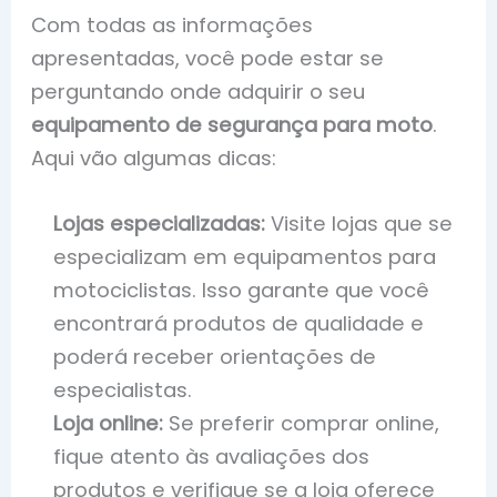
Com todas as informações
apresentadas, você pode estar se
perguntando onde adquirir o seu
equipamento de segurança para moto
.
Aqui vão algumas dicas:
Lojas especializadas:
Visite lojas que se
especializam em equipamentos para
motociclistas. Isso garante que você
encontrará produtos de qualidade e
poderá receber orientações de
especialistas.
Loja online:
Se preferir comprar online,
fique atento às avaliações dos
produtos e verifique se a loja oferece