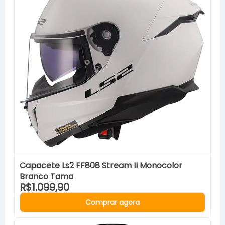
Capacete Ls2 FF808 Stream II Monocolor
Branco Tama
R$1.099,90
Comprar agora