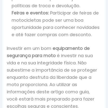
políticas de troca e devolução.
Feiras e eventos:
Participar de feiras de
motocicletas pode ser uma boa
oportunidade para conhecer novidades
e até fazer compras com desconto.
Investir em um bom
equipamento de
segurança para moto
é investir na sua
vida e na sua integridade física. Não
subestime a importância de se proteger
enquanto desfruta da liberdade que a
moto proporciona. Ao utilizar as
informações deste artigo como guia,
você estará mais preparado para fazer
escolhas seguras e conscientes.