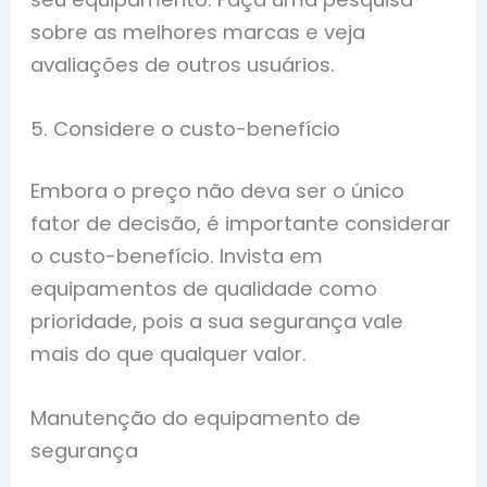
sobre as melhores marcas e veja
avaliações de outros usuários.
5. Considere o custo-benefício
Embora o preço não deva ser o único
fator de decisão, é importante considerar
o custo-benefício. Invista em
equipamentos de qualidade como
prioridade, pois a sua segurança vale
mais do que qualquer valor.
Manutenção do equipamento de
segurança