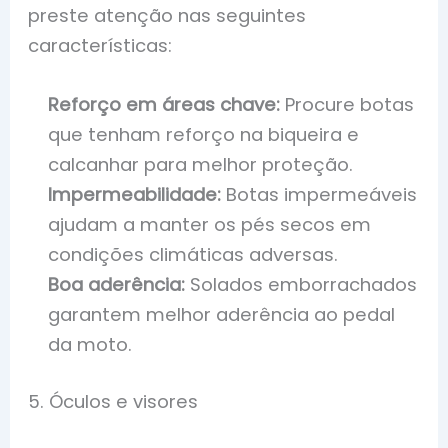
preste atenção nas seguintes
características:
Reforço em áreas chave:
Procure botas
que tenham reforço na biqueira e
calcanhar para melhor proteção.
Impermeabilidade:
Botas impermeáveis
ajudam a manter os pés secos em
condições climáticas adversas.
Boa aderência:
Solados emborrachados
garantem melhor aderência ao pedal
da moto.
5. Óculos e visores