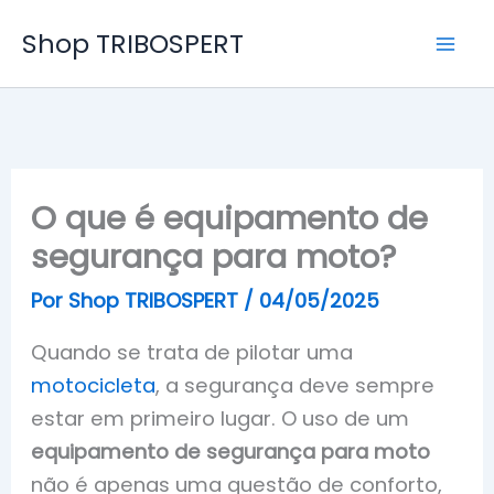
Ir
Shop TRIBOSPERT
para
o
conteúdo
O que é equipamento de
segurança para moto?
Por
Shop TRIBOSPERT
/
04/05/2025
Quando se trata de pilotar uma
motocicleta
, a segurança deve sempre
estar em primeiro lugar. O uso de um
equipamento de segurança para moto
não é apenas uma questão de conforto,