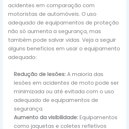
acidentes em comparação com
motoristas de automóveis. O uso
adequado de equipamentos de proteção
não só aumenta a segurança, mas
também pode salvar vidas. Veja a seguir
alguns benefícios em usar o equipamento
adequado:
Redução de lesões:
A maioria das
lesões em acidentes de moto pode ser
minimizada ou até evitada com o uso
adequado de equipamentos de
segurança.
Aumento da visibilidade:
Equipamentos
como jaquetas e coletes refletivos