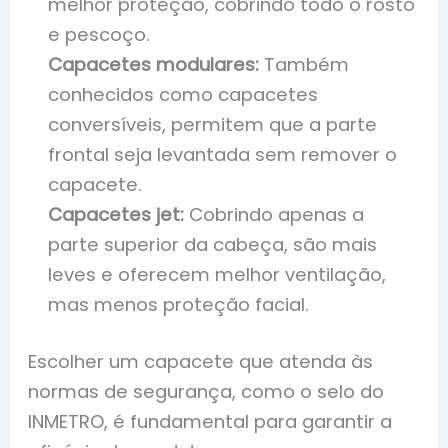
melhor proteção, cobrindo todo o rosto
e pescoço.
Capacetes modulares:
Também
conhecidos como capacetes
conversíveis, permitem que a parte
frontal seja levantada sem remover o
capacete.
Capacetes jet:
Cobrindo apenas a
parte superior da cabeça, são mais
leves e oferecem melhor ventilação,
mas menos proteção facial.
Escolher um capacete que atenda às
normas de segurança, como o selo do
INMETRO, é fundamental para garantir a