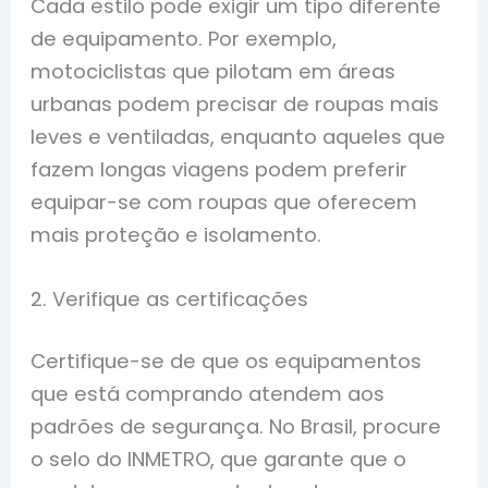
Cada estilo pode exigir um tipo diferente
de equipamento. Por exemplo,
motociclistas que pilotam em áreas
urbanas podem precisar de roupas mais
leves e ventiladas, enquanto aqueles que
fazem longas viagens podem preferir
equipar-se com roupas que oferecem
mais proteção e isolamento.
2. Verifique as certificações
Certifique-se de que os equipamentos
que está comprando atendem aos
padrões de segurança. No Brasil, procure
o selo do INMETRO, que garante que o