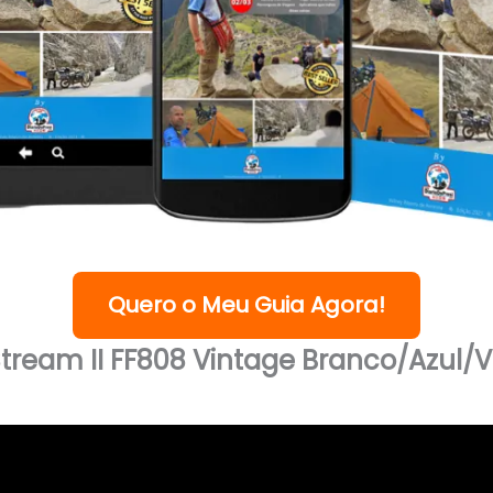
Quero o Meu Guia Agora!
tream II FF808 Vintage Branco/Azul/V