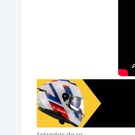
Entradas de ar