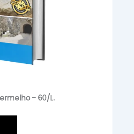
ermelho - 60/L.