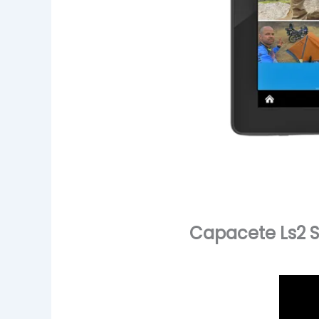
Capacete Ls2 S