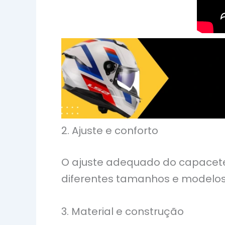
2. Ajuste e conforto
O ajuste adequado do capacete 
diferentes tamanhos e modelos
3. Material e construção