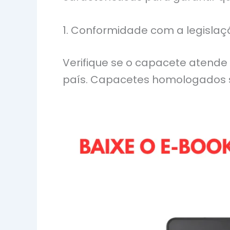
1. Conformidade com a legislaç
Verifique se o capacete atende 
país. Capacetes homologados s