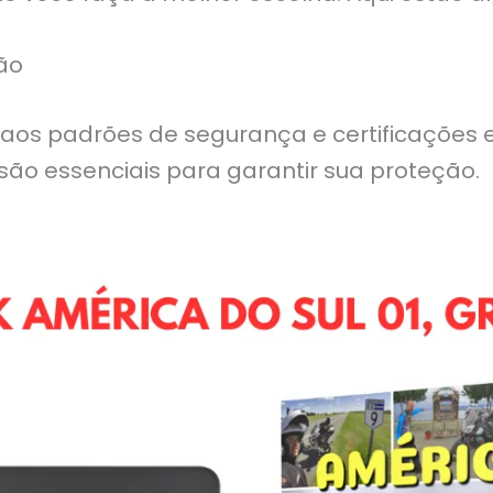
ão
aos padrões de segurança e certificações e
ão essenciais para garantir sua proteção.