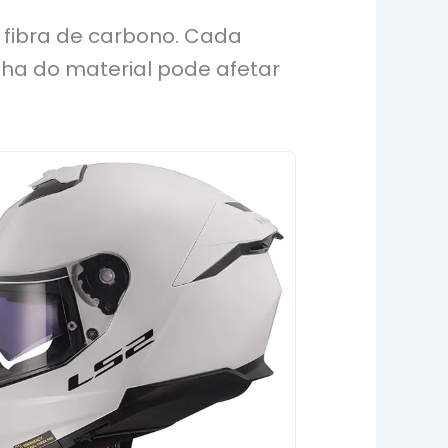
e fibra de carbono. Cada
lha do material pode afetar