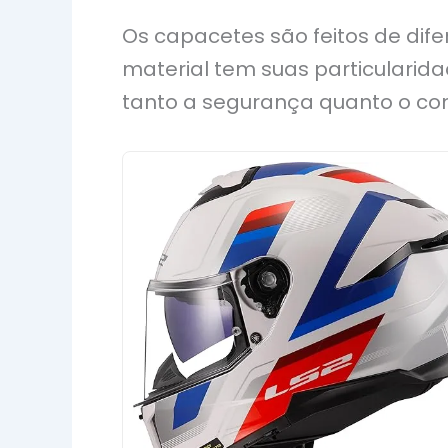
Os capacetes são feitos de dife
material tem suas particularida
tanto a segurança quanto o con