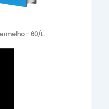
ermelho - 60/L.