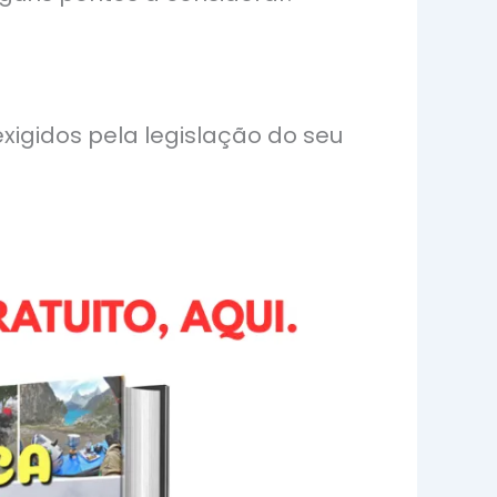
xigidos pela legislação do seu