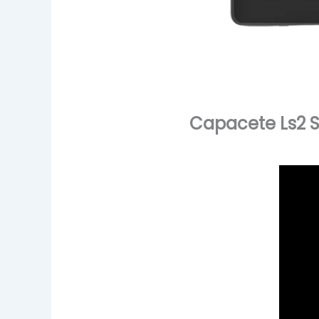
Capacete Ls2 S