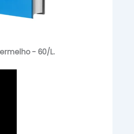
ermelho - 60/L.