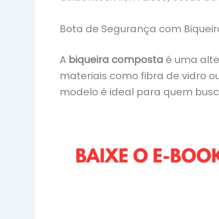
Bota de Segurança com Biquei
A
biqueira composta
é uma alter
materiais como fibra de vidro o
modelo é ideal para quem busc