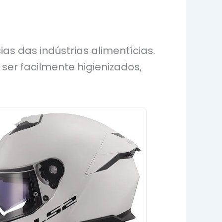
as das indústrias alimentícias.
ser facilmente higienizados,