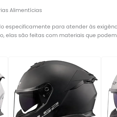
ias Alimentícias
ido especificamente para atender às exigênci
o, elas são feitas com materiais que podem 