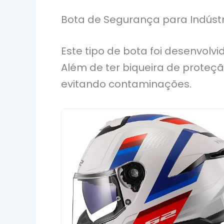
Bota de Segurança para Indústr
Este tipo de bota foi desenvolv
Além de ter biqueira de proteçã
evitando contaminações.