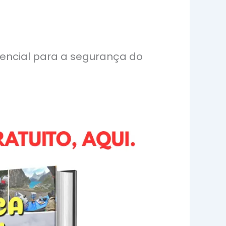
encial para a segurança do