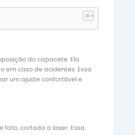
mposição do capacete. Ela
o em caso de acidentes. Essa
ar um ajuste confortável e
fato, cortada a laser. Essa