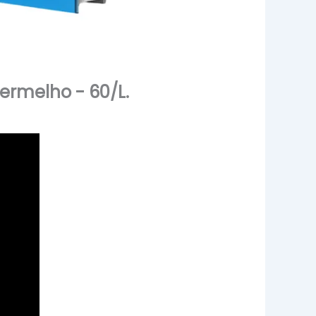
ermelho - 60/L.