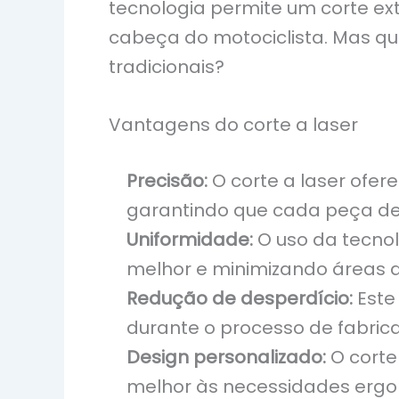
tecnologia permite um corte e
cabeça do motociclista. Mas q
tradicionais?
Vantagens do corte a laser
Precisão:
O corte a laser ofer
garantindo que cada peça de
Uniformidade:
O uso da tecnol
melhor e minimizando áreas 
Redução de desperdício:
Este
durante o processo de fabric
Design personalizado:
O corte
melhor às necessidades ergo